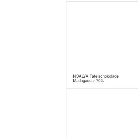
NOALYA Tafelschokolade
Madagascar 70%