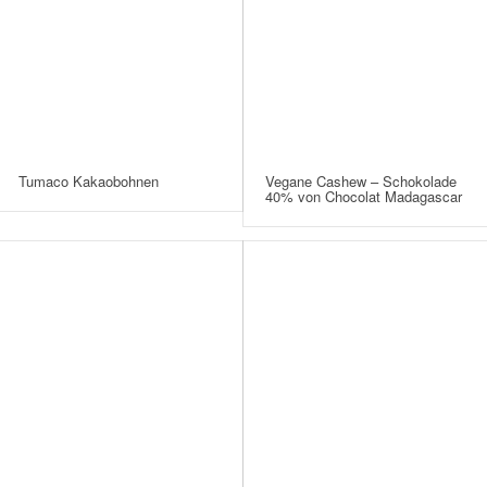
Tumaco Kakaobohnen
Vegane Cashew – Schokolade
40% von Chocolat Madagascar