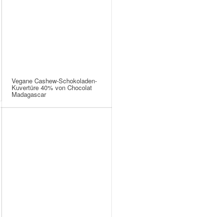
Vegane Cashew-Schokoladen-
Kuvertüre 40% von Chocolat
Madagascar