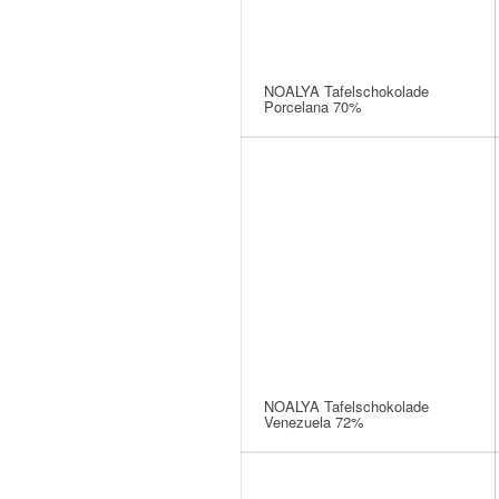
NOALYA Tafelschokolade
Porcelana 70%
NOALYA Tafelschokolade
Venezuela 72%