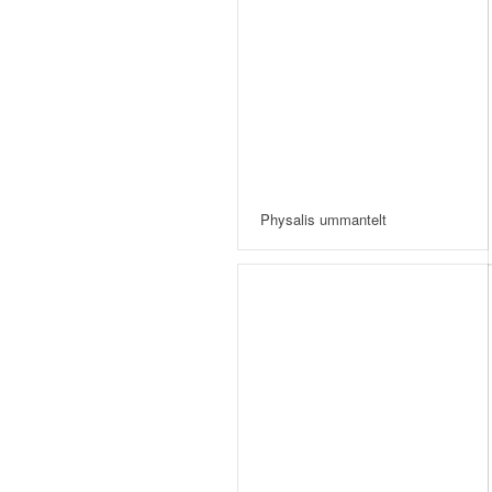
Physalis ummantelt