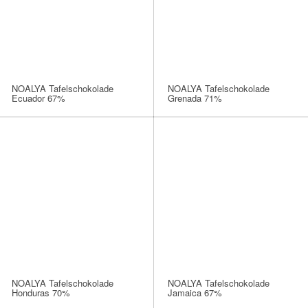
NOALYA Tafelschokolade
NOALYA Tafelschokolade
Ecuador 67%
Grenada 71%
NOALYA Tafelschokolade
NOALYA Tafelschokolade
Honduras 70%
Jamaica 67%