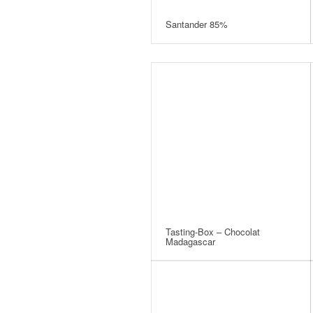
Santander 85%
Tasting-Box – Chocolat
Madagascar