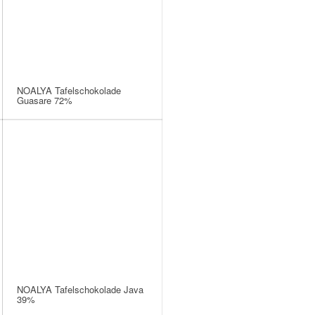
NOALYA Tafelschokolade
Guasare 72%
NOALYA Tafelschokolade Java
39%