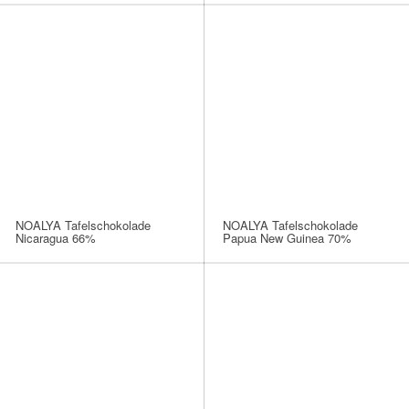
NOALYA Tafelschokolade
NOALYA Tafelschokolade
Nicaragua 66%
Papua New Guinea 70%