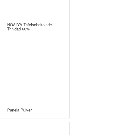
NOALYA Tafelschokolade
Trinidad 66%
Panela Pulver