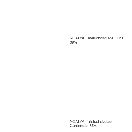
NOALYA Tafelschokolade Cuba
69%
NOALYA Tafelschokolade
Guatemala 65%