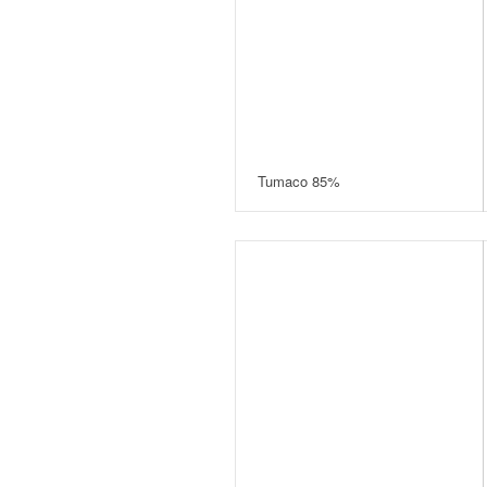
Tumaco 85%