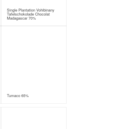
Single Plantation Vohibinany
Tafelschokolade Chocolat
Madagascar 70%
Tumaco 65%