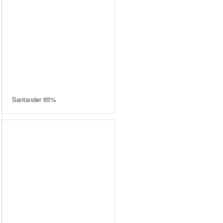
Santander 65%