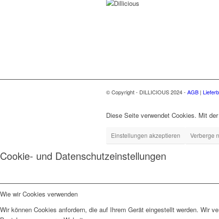
© Copyright - DILLICIOUS 2024 -
AGB
|
Liefer
Diese Seite verwendet Cookies. Mit der
Einstellungen akzeptieren
Verberge n
Cookie- und Datenschutzeinstellungen
Wie wir Cookies verwenden
Wir können Cookies anfordern, die auf Ihrem Gerät eingestellt werden. Wir v