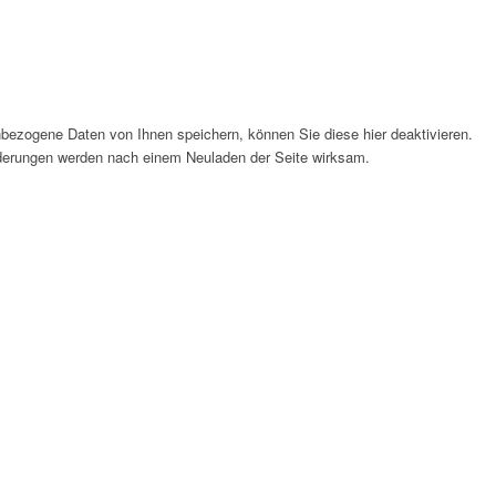
bezogene Daten von Ihnen speichern, können Sie diese hier deaktivieren.
Änderungen werden nach einem Neuladen der Seite wirksam.