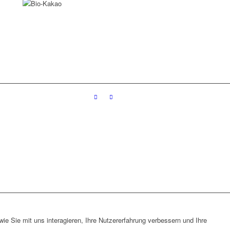
e Sie mit uns interagieren, Ihre Nutzererfahrung verbessern und Ihre