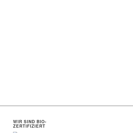
WIR SIND BIO-
ZERTIFIZIERT