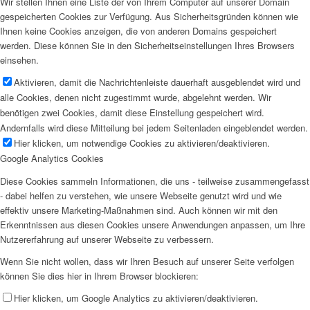
Wir stellen Ihnen eine Liste der von Ihrem Computer auf unserer Domain
gespeicherten Cookies zur Verfügung. Aus Sicherheitsgründen können wie
Ihnen keine Cookies anzeigen, die von anderen Domains gespeichert
werden. Diese können Sie in den Sicherheitseinstellungen Ihres Browsers
einsehen.
Aktivieren, damit die Nachrichtenleiste dauerhaft ausgeblendet wird und
alle Cookies, denen nicht zugestimmt wurde, abgelehnt werden. Wir
benötigen zwei Cookies, damit diese Einstellung gespeichert wird.
Andernfalls wird diese Mitteilung bei jedem Seitenladen eingeblendet werden.
Hier klicken, um notwendige Cookies zu aktivieren/deaktivieren.
Google Analytics Cookies
Diese Cookies sammeln Informationen, die uns - teilweise zusammengefasst
- dabei helfen zu verstehen, wie unsere Webseite genutzt wird und wie
effektiv unsere Marketing-Maßnahmen sind. Auch können wir mit den
Erkenntnissen aus diesen Cookies unsere Anwendungen anpassen, um Ihre
Nutzererfahrung auf unserer Webseite zu verbessern.
Wenn Sie nicht wollen, dass wir Ihren Besuch auf unserer Seite verfolgen
können Sie dies hier in Ihrem Browser blockieren:
Hier klicken, um Google Analytics zu aktivieren/deaktivieren.