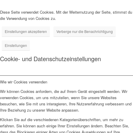
Diese Seite verwendet Cookies. Mit der Weiternutzung der Seite, stimmst du
die Verwendung von Cookies zu.
Einstellungen akzeptieren
Verberge nur die Benachrichtigung
Einstellungen
Cookie- und Datenschutzeinstellungen
Wie wir Cookies verwenden
Wir können Cookies anfordern, die auf Ihrem Gerät eingestellt werden. Wir
verwenden Cookies, um uns mitzuteilen, wenn Sie unsere Websites
besuchen, wie Sie mit uns interagieren, Ihre Nutzererfahrung verbessern und
Ihre Beziehung zu unserer Website anpassen.
Klicken Sie auf die verschiedenen Kategorienüberschriften, um mehr zu
erfahren. Sie können auch einige Ihrer Einstellungen ändern. Beachten Sie,
dass das Blockieren einiger Arten von Cookies Auswirkungen auf Ihre