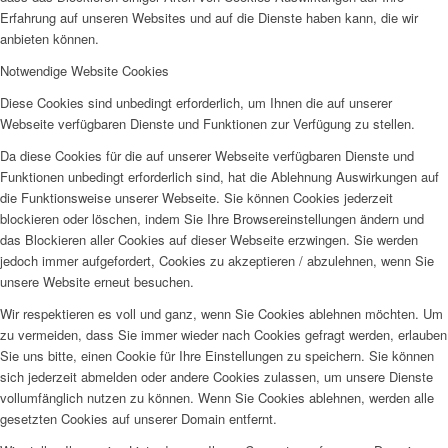
Erfahrung auf unseren Websites und auf die Dienste haben kann, die wir
anbieten können.
Notwendige Website Cookies
Diese Cookies sind unbedingt erforderlich, um Ihnen die auf unserer
Webseite verfügbaren Dienste und Funktionen zur Verfügung zu stellen.
Da diese Cookies für die auf unserer Webseite verfügbaren Dienste und
Funktionen unbedingt erforderlich sind, hat die Ablehnung Auswirkungen auf
die Funktionsweise unserer Webseite. Sie können Cookies jederzeit
blockieren oder löschen, indem Sie Ihre Browsereinstellungen ändern und
das Blockieren aller Cookies auf dieser Webseite erzwingen. Sie werden
jedoch immer aufgefordert, Cookies zu akzeptieren / abzulehnen, wenn Sie
unsere Website erneut besuchen.
Wir respektieren es voll und ganz, wenn Sie Cookies ablehnen möchten. Um
zu vermeiden, dass Sie immer wieder nach Cookies gefragt werden, erlauben
Sie uns bitte, einen Cookie für Ihre Einstellungen zu speichern. Sie können
sich jederzeit abmelden oder andere Cookies zulassen, um unsere Dienste
vollumfänglich nutzen zu können. Wenn Sie Cookies ablehnen, werden alle
gesetzten Cookies auf unserer Domain entfernt.