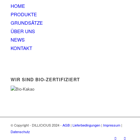
HOME
PRODUKTE
GRUNDSÄTZE
ÜBER UNS
NEWS
KONTAKT
WIR SIND BIO-ZERTIFIZIERT
© Copyright - DILLICIOUS 2024 -
AGB
|
Lieferbedingungen
|
Impressum
|
Datenschutz