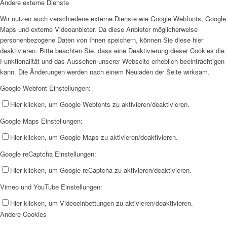
Andere externe Dienste
Wir nutzen auch verschiedene externe Dienste wie Google Webfonts, Google
Maps und externe Videoanbieter. Da diese Anbieter möglicherweise
personenbezogene Daten von Ihnen speichern, können Sie diese hier
deaktivieren. Bitte beachten Sie, dass eine Deaktivierung dieser Cookies die
Funktionalität und das Aussehen unserer Webseite erheblich beeinträchtigen
kann. Die Änderungen werden nach einem Neuladen der Seite wirksam.
Google Webfont Einstellungen:
Hier klicken, um Google Webfonts zu aktivieren/deaktivieren.
Google Maps Einstellungen:
Hier klicken, um Google Maps zu aktivieren/deaktivieren.
Google reCaptcha Einstellungen:
Hier klicken, um Google reCaptcha zu aktivieren/deaktivieren.
Vimeo und YouTube Einstellungen:
Hier klicken, um Videoeinbettungen zu aktivieren/deaktivieren.
Andere Cookies