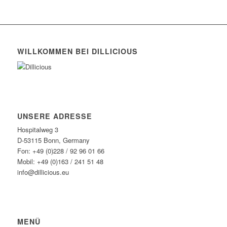
WILLKOMMEN BEI DILLICIOUS
UNSERE ADRESSE
Hospitalweg 3
D-53115 Bonn, Germany
Fon: +49 (0)228 / 92 96 01 66
Mobil: +49 (0)163 / 241 51 48
info@dillicious.eu
MENÜ