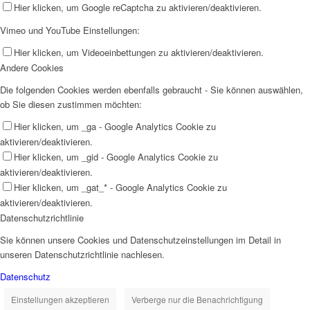
Hier klicken, um Google reCaptcha zu aktivieren/deaktivieren.
Vimeo und YouTube Einstellungen:
Hier klicken, um Videoeinbettungen zu aktivieren/deaktivieren.
Andere Cookies
Die folgenden Cookies werden ebenfalls gebraucht - Sie können auswählen,
ob Sie diesen zustimmen möchten:
Hier klicken, um _ga - Google Analytics Cookie zu
aktivieren/deaktivieren.
Hier klicken, um _gid - Google Analytics Cookie zu
aktivieren/deaktivieren.
Hier klicken, um _gat_* - Google Analytics Cookie zu
aktivieren/deaktivieren.
Datenschutzrichtlinie
Sie können unsere Cookies und Datenschutzeinstellungen im Detail in
unseren Datenschutzrichtlinie nachlesen.
Datenschutz
Einstellungen akzeptieren
Verberge nur die Benachrichtigung