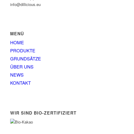
info@dillicious.eu
MENÜ
HOME
PRODUKTE
GRUNDSÄTZE
ÜBER UNS
NEWS
KONTAKT
WIR SIND BIO-ZERTIFIZIERT