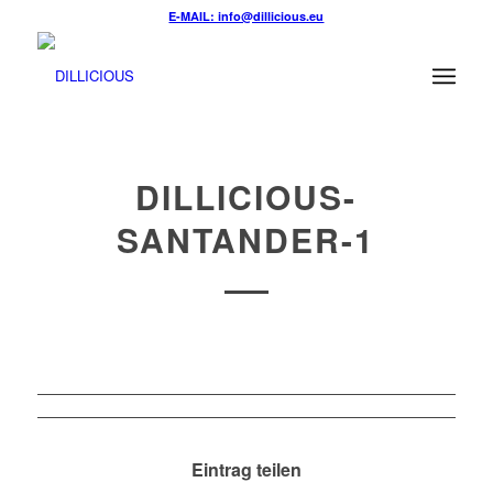
E-MAIL: info@dillicious.eu
DILLICIOUS-
SANTANDER-1
Eintrag teilen