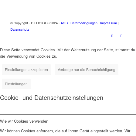
© Copyright - DILLICIOUS 2024 -
AGB
|
Lieferbedingungen
|
Impressum
|
Datenschutz
Diese Seite verwendet Cookies. Mit der Weiternutzung der Seite, stimmst du
die Verwendung von Cookies zu.
Einstellungen akzeptieren
Verberge nur die Benachrichtigung
Einstellungen
Cookie- und Datenschutzeinstellungen
Wie wir Cookies verwenden
Wir können Cookies anfordern, die auf Ihrem Gerät eingestellt werden. Wir