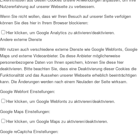
Nutzererfahrung auf unserer Webseite zu verbessern.
Wenn Sie nicht wollen, dass wir Ihren Besuch auf unserer Seite verfolgen
können Sie dies hier in Ihrem Browser blockieren:
Hier klicken, um Google Analytics zu aktivieren/deaktivieren.
Andere externe Dienste
Wir nutzen auch verschiedene externe Dienste wie Google Webfonts, Google
Maps und externe Videoanbieter. Da diese Anbieter möglicherweise
personenbezogene Daten von Ihnen speichern, können Sie diese hier
deaktivieren. Bitte beachten Sie, dass eine Deaktivierung dieser Cookies die
Funktionalität und das Aussehen unserer Webseite erheblich beeinträchtigen
kann. Die Änderungen werden nach einem Neuladen der Seite wirksam.
Google Webfont Einstellungen:
Hier klicken, um Google Webfonts zu aktivieren/deaktivieren.
Google Maps Einstellungen:
Hier klicken, um Google Maps zu aktivieren/deaktivieren.
Google reCaptcha Einstellungen: