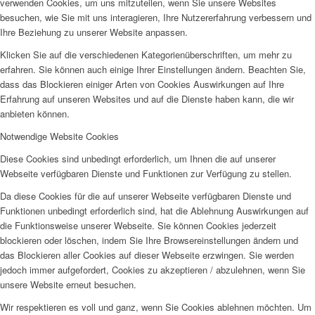
verwenden Cookies, um uns mitzuteilen, wenn Sie unsere Websites
besuchen, wie Sie mit uns interagieren, Ihre Nutzererfahrung verbessern und
Ihre Beziehung zu unserer Website anpassen.
Klicken Sie auf die verschiedenen Kategorienüberschriften, um mehr zu
erfahren. Sie können auch einige Ihrer Einstellungen ändern. Beachten Sie,
dass das Blockieren einiger Arten von Cookies Auswirkungen auf Ihre
Erfahrung auf unseren Websites und auf die Dienste haben kann, die wir
anbieten können.
Notwendige Website Cookies
Diese Cookies sind unbedingt erforderlich, um Ihnen die auf unserer
Webseite verfügbaren Dienste und Funktionen zur Verfügung zu stellen.
Da diese Cookies für die auf unserer Webseite verfügbaren Dienste und
Funktionen unbedingt erforderlich sind, hat die Ablehnung Auswirkungen auf
die Funktionsweise unserer Webseite. Sie können Cookies jederzeit
blockieren oder löschen, indem Sie Ihre Browsereinstellungen ändern und
das Blockieren aller Cookies auf dieser Webseite erzwingen. Sie werden
jedoch immer aufgefordert, Cookies zu akzeptieren / abzulehnen, wenn Sie
unsere Website erneut besuchen.
Wir respektieren es voll und ganz, wenn Sie Cookies ablehnen möchten. Um