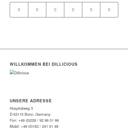
WILLKOMMEN BEI DILLICIOUS
UNSERE ADRESSE
Hospitalweg 3
D-53115 Bonn, Germany
Fon: +49 (0)228 / 92 96 01 66
Mobil: +49 (0)163 / 241 51 48