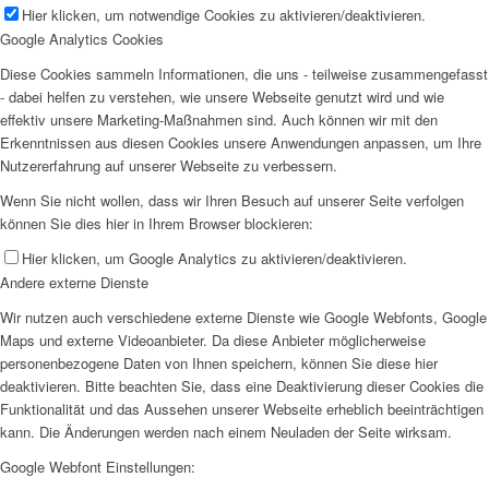
Hier klicken, um notwendige Cookies zu aktivieren/deaktivieren.
Google Analytics Cookies
Diese Cookies sammeln Informationen, die uns - teilweise zusammengefasst
- dabei helfen zu verstehen, wie unsere Webseite genutzt wird und wie
effektiv unsere Marketing-Maßnahmen sind. Auch können wir mit den
Erkenntnissen aus diesen Cookies unsere Anwendungen anpassen, um Ihre
Nutzererfahrung auf unserer Webseite zu verbessern.
Wenn Sie nicht wollen, dass wir Ihren Besuch auf unserer Seite verfolgen
können Sie dies hier in Ihrem Browser blockieren:
Hier klicken, um Google Analytics zu aktivieren/deaktivieren.
Andere externe Dienste
Wir nutzen auch verschiedene externe Dienste wie Google Webfonts, Google
Maps und externe Videoanbieter. Da diese Anbieter möglicherweise
personenbezogene Daten von Ihnen speichern, können Sie diese hier
deaktivieren. Bitte beachten Sie, dass eine Deaktivierung dieser Cookies die
Funktionalität und das Aussehen unserer Webseite erheblich beeinträchtigen
kann. Die Änderungen werden nach einem Neuladen der Seite wirksam.
Google Webfont Einstellungen: