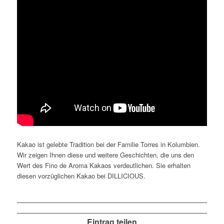
Kakao ist gelebte Tradition bei der Familie Torres in Kolumbien.
Wir zeigen Ihnen diese und weitere Geschichten, die uns den
Wert des Fino de Aroma Kakaos verdeutlichen. Sie erhalten
diesen vorzüglichen Kakao bei DILLICIOUS.
Eintrag teilen