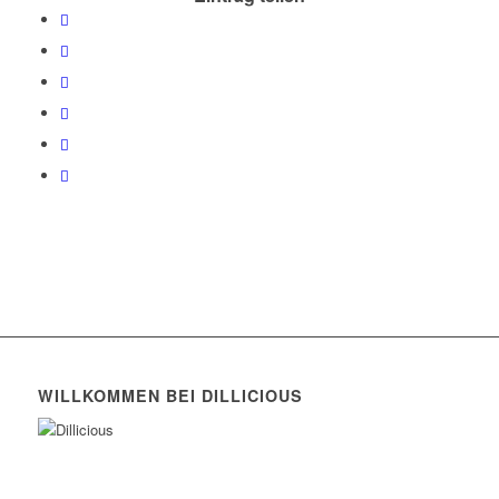
WILLKOMMEN BEI DILLICIOUS