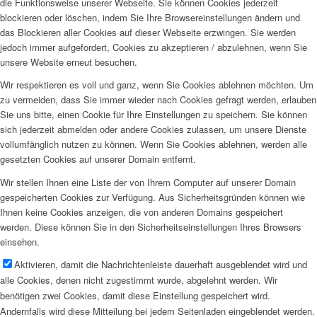
die Funktionsweise unserer Webseite. Sie können Cookies jederzeit
blockieren oder löschen, indem Sie Ihre Browsereinstellungen ändern und
das Blockieren aller Cookies auf dieser Webseite erzwingen. Sie werden
jedoch immer aufgefordert, Cookies zu akzeptieren / abzulehnen, wenn Sie
unsere Website erneut besuchen.
Wir respektieren es voll und ganz, wenn Sie Cookies ablehnen möchten. Um
zu vermeiden, dass Sie immer wieder nach Cookies gefragt werden, erlauben
Sie uns bitte, einen Cookie für Ihre Einstellungen zu speichern. Sie können
sich jederzeit abmelden oder andere Cookies zulassen, um unsere Dienste
vollumfänglich nutzen zu können. Wenn Sie Cookies ablehnen, werden alle
gesetzten Cookies auf unserer Domain entfernt.
Wir stellen Ihnen eine Liste der von Ihrem Computer auf unserer Domain
gespeicherten Cookies zur Verfügung. Aus Sicherheitsgründen können wie
Ihnen keine Cookies anzeigen, die von anderen Domains gespeichert
werden. Diese können Sie in den Sicherheitseinstellungen Ihres Browsers
einsehen.
Aktivieren, damit die Nachrichtenleiste dauerhaft ausgeblendet wird und
alle Cookies, denen nicht zugestimmt wurde, abgelehnt werden. Wir
benötigen zwei Cookies, damit diese Einstellung gespeichert wird.
Andernfalls wird diese Mitteilung bei jedem Seitenladen eingeblendet werden.