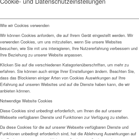
Cookie- und Datenschutzeinstellungen
Wie wir Cookies verwenden
Wir können Cookies anfordern, die auf Ihrem Gerät eingestellt werden. Wir
verwenden Cookies, um uns mitzuteilen, wenn Sie unsere Websites
besuchen, wie Sie mit uns interagieren, Ihre Nutzererfahrung verbessern und
Ihre Beziehung zu unserer Website anpassen.
Klicken Sie auf die verschiedenen Kategorienüberschriften, um mehr zu
erfahren. Sie können auch einige Ihrer Einstellungen ändern. Beachten Sie,
dass das Blockieren einiger Arten von Cookies Auswirkungen auf Ihre
Erfahrung auf unseren Websites und auf die Dienste haben kann, die wir
anbieten können.
Notwendige Website Cookies
Diese Cookies sind unbedingt erforderlich, um Ihnen die auf unserer
Webseite verfügbaren Dienste und Funktionen zur Verfügung zu stellen.
Da diese Cookies für die auf unserer Webseite verfügbaren Dienste und
Funktionen unbedingt erforderlich sind, hat die Ablehnung Auswirkungen auf