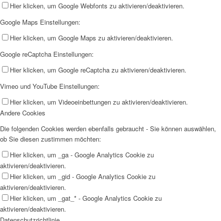
Hier klicken, um Google Webfonts zu aktivieren/deaktivieren.
Google Maps Einstellungen:
Hier klicken, um Google Maps zu aktivieren/deaktivieren.
Google reCaptcha Einstellungen:
Hier klicken, um Google reCaptcha zu aktivieren/deaktivieren.
Vimeo und YouTube Einstellungen:
Hier klicken, um Videoeinbettungen zu aktivieren/deaktivieren.
Andere Cookies
Die folgenden Cookies werden ebenfalls gebraucht - Sie können auswählen,
ob Sie diesen zustimmen möchten:
Hier klicken, um _ga - Google Analytics Cookie zu
aktivieren/deaktivieren.
Hier klicken, um _gid - Google Analytics Cookie zu
aktivieren/deaktivieren.
Hier klicken, um _gat_* - Google Analytics Cookie zu
aktivieren/deaktivieren.
Datenschutzrichtlinie