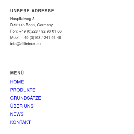
UNSERE ADRESSE
Hospitalweg 3
D-53115 Bonn, Germany
Fon: +49 (0)228 / 92 96 01 66
Mobil: +49 (0)163 / 241 51 48
info@dillicious.eu
MENÜ
HOME
PRODUKTE
GRUNDSÄTZE
ÜBER UNS
NEWS
KONTAKT