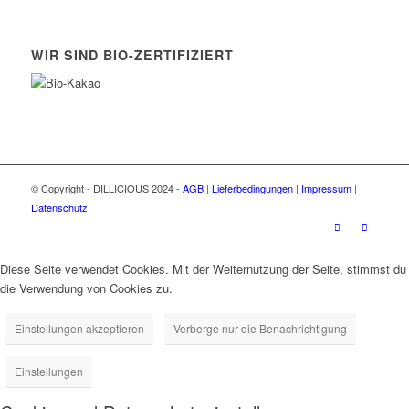
WIR SIND BIO-ZERTIFIZIERT
© Copyright - DILLICIOUS 2024 -
AGB
|
Lieferbedingungen
|
Impressum
|
Datenschutz
Diese Seite verwendet Cookies. Mit der Weiternutzung der Seite, stimmst du
die Verwendung von Cookies zu.
Einstellungen akzeptieren
Verberge nur die Benachrichtigung
Einstellungen