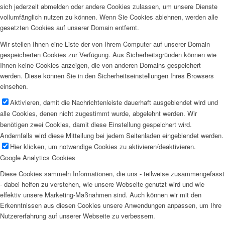
sich jederzeit abmelden oder andere Cookies zulassen, um unsere Dienste
vollumfänglich nutzen zu können. Wenn Sie Cookies ablehnen, werden alle
gesetzten Cookies auf unserer Domain entfernt.
Wir stellen Ihnen eine Liste der von Ihrem Computer auf unserer Domain
gespeicherten Cookies zur Verfügung. Aus Sicherheitsgründen können wie
Ihnen keine Cookies anzeigen, die von anderen Domains gespeichert
werden. Diese können Sie in den Sicherheitseinstellungen Ihres Browsers
einsehen.
Aktivieren, damit die Nachrichtenleiste dauerhaft ausgeblendet wird und
alle Cookies, denen nicht zugestimmt wurde, abgelehnt werden. Wir
benötigen zwei Cookies, damit diese Einstellung gespeichert wird.
Andernfalls wird diese Mitteilung bei jedem Seitenladen eingeblendet werden.
Hier klicken, um notwendige Cookies zu aktivieren/deaktivieren.
Google Analytics Cookies
Diese Cookies sammeln Informationen, die uns - teilweise zusammengefasst
- dabei helfen zu verstehen, wie unsere Webseite genutzt wird und wie
effektiv unsere Marketing-Maßnahmen sind. Auch können wir mit den
Erkenntnissen aus diesen Cookies unsere Anwendungen anpassen, um Ihre
Nutzererfahrung auf unserer Webseite zu verbessern.