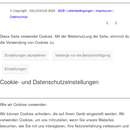
© Copyright - DILLICIOUS 2024 -
AGB
|
Lieferbedingungen
|
Impressum
|
Datenschutz
Diese Seite verwendet Cookies. Mit der Weiternutzung der Seite, stimmst du
die Verwendung von Cookies zu.
Einstellungen akzeptieren
Verberge nur die Benachrichtigung
Einstellungen
Cookie- und Datenschutzeinstellungen
Wie wir Cookies verwenden
Wir können Cookies anfordern, die auf Ihrem Gerät eingestellt werden. Wir
verwenden Cookies, um uns mitzuteilen, wenn Sie unsere Websites
besuchen, wie Sie mit uns interagieren, Ihre Nutzererfahrung verbessern und