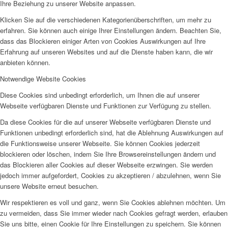
Ihre Beziehung zu unserer Website anpassen.
Klicken Sie auf die verschiedenen Kategorienüberschriften, um mehr zu
erfahren. Sie können auch einige Ihrer Einstellungen ändern. Beachten Sie,
dass das Blockieren einiger Arten von Cookies Auswirkungen auf Ihre
Erfahrung auf unseren Websites und auf die Dienste haben kann, die wir
anbieten können.
Notwendige Website Cookies
Diese Cookies sind unbedingt erforderlich, um Ihnen die auf unserer
Webseite verfügbaren Dienste und Funktionen zur Verfügung zu stellen.
Da diese Cookies für die auf unserer Webseite verfügbaren Dienste und
Funktionen unbedingt erforderlich sind, hat die Ablehnung Auswirkungen auf
die Funktionsweise unserer Webseite. Sie können Cookies jederzeit
blockieren oder löschen, indem Sie Ihre Browsereinstellungen ändern und
das Blockieren aller Cookies auf dieser Webseite erzwingen. Sie werden
jedoch immer aufgefordert, Cookies zu akzeptieren / abzulehnen, wenn Sie
unsere Website erneut besuchen.
Wir respektieren es voll und ganz, wenn Sie Cookies ablehnen möchten. Um
zu vermeiden, dass Sie immer wieder nach Cookies gefragt werden, erlauben
Sie uns bitte, einen Cookie für Ihre Einstellungen zu speichern. Sie können