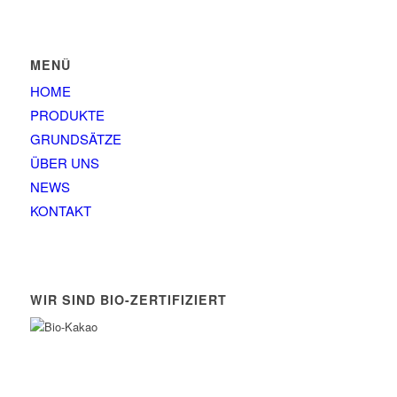
MENÜ
HOME
PRODUKTE
GRUNDSÄTZE
ÜBER UNS
NEWS
KONTAKT
WIR SIND BIO-ZERTIFIZIERT