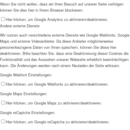
Wenn Sie nicht wollen, dass wir Ihren Besuch auf unserer Seite verfolgen
können Sie dies hier in Ihrem Browser blockieren:
Hier klicken, um Google Analytics zu aktivieren/deaktivieren.
Andere externe Dienste
Wir nutzen auch verschiedene externe Dienste wie Google Webfonts, Google
Maps und externe Videoanbieter. Da diese Anbieter möglicherweise
personenbezogene Daten von Ihnen speichern, können Sie diese hier
deaktivieren. Bitte beachten Sie, dass eine Deaktivierung dieser Cookies die
Funktionalität und das Aussehen unserer Webseite erheblich beeinträchtigen
kann. Die Änderungen werden nach einem Neuladen der Seite wirksam.
Google Webfont Einstellungen:
Hier klicken, um Google Webfonts zu aktivieren/deaktivieren.
Google Maps Einstellungen:
Hier klicken, um Google Maps zu aktivieren/deaktivieren.
Google reCaptcha Einstellungen:
Hier klicken, um Google reCaptcha zu aktivieren/deaktivieren.