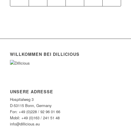
WILLKOMMEN BEI DILLICIOUS
UNSERE ADRESSE
Hospitalweg 3
D-53115 Bonn, Germany
Fon: +49 (0)228 / 92 96 01 66
Mobil: +49 (0)163 / 241 51 48
info@dillicious.eu