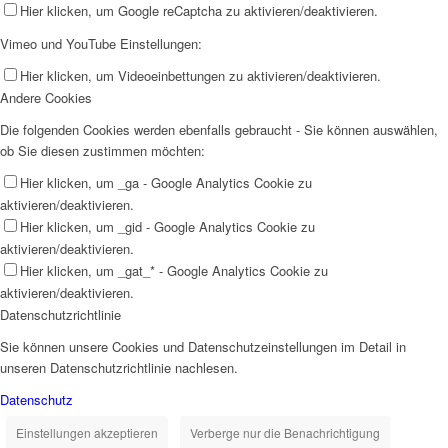
Hier klicken, um Google reCaptcha zu aktivieren/deaktivieren.
Vimeo und YouTube Einstellungen:
Hier klicken, um Videoeinbettungen zu aktivieren/deaktivieren.
Andere Cookies
Die folgenden Cookies werden ebenfalls gebraucht - Sie können auswählen,
ob Sie diesen zustimmen möchten:
Hier klicken, um _ga - Google Analytics Cookie zu
aktivieren/deaktivieren.
Hier klicken, um _gid - Google Analytics Cookie zu
aktivieren/deaktivieren.
Hier klicken, um _gat_* - Google Analytics Cookie zu
aktivieren/deaktivieren.
Datenschutzrichtlinie
Sie können unsere Cookies und Datenschutzeinstellungen im Detail in
unseren Datenschutzrichtlinie nachlesen.
Datenschutz
Einstellungen akzeptieren
Verberge nur die Benachrichtigung