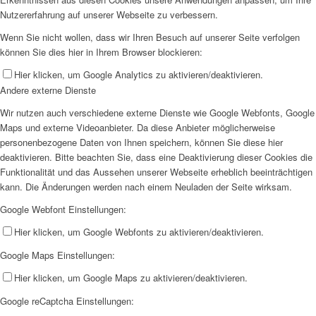
Nutzererfahrung auf unserer Webseite zu verbessern.
Wenn Sie nicht wollen, dass wir Ihren Besuch auf unserer Seite verfolgen
können Sie dies hier in Ihrem Browser blockieren:
Hier klicken, um Google Analytics zu aktivieren/deaktivieren.
Andere externe Dienste
Wir nutzen auch verschiedene externe Dienste wie Google Webfonts, Google
Maps und externe Videoanbieter. Da diese Anbieter möglicherweise
personenbezogene Daten von Ihnen speichern, können Sie diese hier
deaktivieren. Bitte beachten Sie, dass eine Deaktivierung dieser Cookies die
Funktionalität und das Aussehen unserer Webseite erheblich beeinträchtigen
kann. Die Änderungen werden nach einem Neuladen der Seite wirksam.
Google Webfont Einstellungen:
Hier klicken, um Google Webfonts zu aktivieren/deaktivieren.
Google Maps Einstellungen:
Hier klicken, um Google Maps zu aktivieren/deaktivieren.
Google reCaptcha Einstellungen: