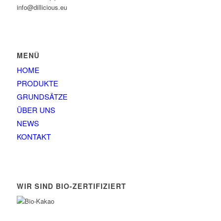
info@dillicious.eu
MENÜ
HOME
PRODUKTE
GRUNDSÄTZE
ÜBER UNS
NEWS
KONTAKT
WIR SIND BIO-ZERTIFIZIERT