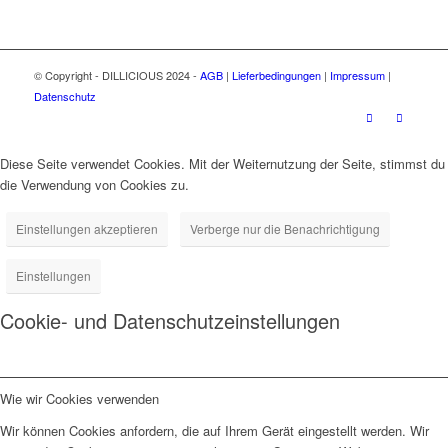
© Copyright - DILLICIOUS 2024 -
AGB
|
Lieferbedingungen
|
Impressum
|
Datenschutz
Diese Seite verwendet Cookies. Mit der Weiternutzung der Seite, stimmst du
die Verwendung von Cookies zu.
Einstellungen akzeptieren
Verberge nur die Benachrichtigung
Einstellungen
Cookie- und Datenschutzeinstellungen
Wie wir Cookies verwenden
Wir können Cookies anfordern, die auf Ihrem Gerät eingestellt werden. Wir