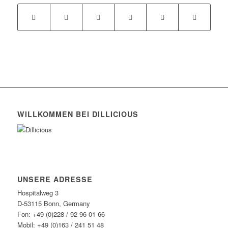
WILLKOMMEN BEI DILLICIOUS
UNSERE ADRESSE
Hospitalweg 3
D-53115 Bonn, Germany
Fon: +49 (0)228 / 92 96 01 66
Mobil: +49 (0)163 / 241 51 48