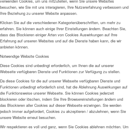
verwenden Cookies, um uns mitzuteilen, wenn Sie unsere Websites
besuchen, wie Sie mit uns interagieren, Ihre Nutzererfahrung verbessern und
Ihre Beziehung zu unserer Website anpassen.
Klicken Sie auf die verschiedenen Kategorienüberschriften, um mehr zu
erfahren. Sie können auch einige Ihrer Einstellungen ändern. Beachten Sie,
dass das Blockieren einiger Arten von Cookies Auswirkungen auf Ihre
Erfahrung auf unseren Websites und auf die Dienste haben kann, die wir
anbieten können.
Notwendige Website Cookies
Diese Cookies sind unbedingt erforderlich, um Ihnen die auf unserer
Webseite verfügbaren Dienste und Funktionen zur Verfügung zu stellen.
Da diese Cookies für die auf unserer Webseite verfügbaren Dienste und
Funktionen unbedingt erforderlich sind, hat die Ablehnung Auswirkungen auf
die Funktionsweise unserer Webseite. Sie können Cookies jederzeit
blockieren oder löschen, indem Sie Ihre Browsereinstellungen ändern und
das Blockieren aller Cookies auf dieser Webseite erzwingen. Sie werden
jedoch immer aufgefordert, Cookies zu akzeptieren / abzulehnen, wenn Sie
unsere Website erneut besuchen.
Wir respektieren es voll und ganz, wenn Sie Cookies ablehnen möchten. Um