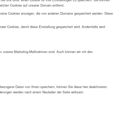
etzten Cookies auf unserer Domain entfernt.
 keine Cookies anzeigen, die von anderen Domains gespeichert werden. Diese
wei Cookies, damit diese Einstellung gespeichert wird. Andernfalls wird
ktiv unsere Marketing-Maßnahmen sind. Auch können wir mit den
bezogene Daten von Ihnen speichern, können Sie diese hier deaktivieren.
Änderungen werden nach einem Neuladen der Seite wirksam.