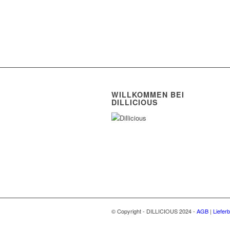
WILLKOMMEN BEI
DILLICIOUS
© Copyright - DILLICIOUS 2024 -
AGB
|
Liefer