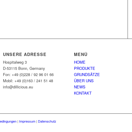
UNSERE ADRESSE
MENÜ
Hospitalweg 3
HOME
D-53115 Bonn, Germany
PRODUKTE
Fon: +49 (0)228 / 92 96 01 66
GRUNDSÄTZE
Mobil: +49 (0)163 / 241 51 48
ÜBER UNS
info@dillicious.eu
NEWS
KONTAKT
bedingungen
|
Impressum
|
Datenschutz