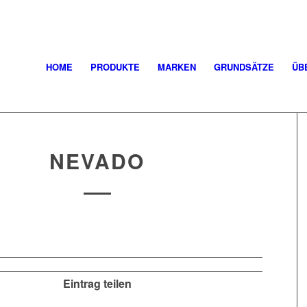
HOME
PRODUKTE
MARKEN
GRUNDSÄTZE
ÜB
NEVADO
Eintrag teilen