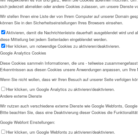
sich jederzeit abmelden oder andere Cookies zulassen, um unsere Dienste v
Wir stellen Ihnen eine Liste der von Ihrem Computer auf unserer Domain ge
können Sie in den Sicherheitseinstellungen Ihres Browsers einsehen.
Aktivieren, damit die Nachrichtenleiste dauerhaft ausgeblendet wird und 
diese Mitteilung bei jedem Seitenladen eingeblendet werden.
Hier klicken, um notwendige Cookies zu aktivieren/deaktivieren.
Google Analytics Cookies
Diese Cookies sammeln Informationen, die uns - teilweise zusammengefasst 
Erkenntnissen aus diesen Cookies unsere Anwendungen anpassen, um Ihre N
Wenn Sie nicht wollen, dass wir Ihren Besuch auf unserer Seite verfolgen kön
Hier klicken, um Google Analytics zu aktivieren/deaktivieren.
Andere externe Dienste
Wir nutzen auch verschiedene externe Dienste wie Google Webfonts, Google 
Bitte beachten Sie, dass eine Deaktivierung dieser Cookies die Funktionali
Google Webfont Einstellungen:
Hier klicken, um Google Webfonts zu aktivieren/deaktivieren.