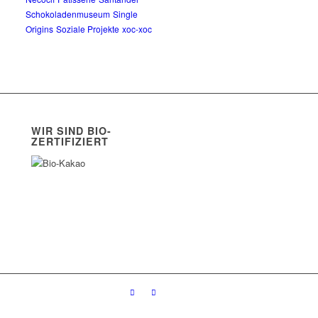
Schokoladenmuseum
Single
Origins
Soziale Projekte
xoc-xoc
WIR SIND BIO-
ZERTIFIZIERT