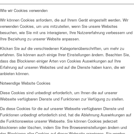
Wie wir Cookies verwenden
Wir können Cookies anfordern, die auf Ihrem Gerät eingestellt werden. Wir
verwenden Cookies, um uns mitzuteilen, wenn Sie unsere Websites
besuchen, wie Sie mit uns interagieren, Ihre Nutzererfahrung verbessern und
Ihre Beziehung zu unserer Website anpassen.
Klicken Sie auf die verschiedenen Kategorienüberschriften, um mehr zu
erfahren. Sie können auch einige Ihrer Einstellungen ändern. Beachten Sie,
dass das Blockieren einiger Arten von Cookies Auswirkungen auf Ihre
Erfahrung auf unseren Websites und auf die Dienste haben kann, die wir
anbieten können.
Notwendige Website Cookies
Diese Cookies sind unbedingt erforderlich, um Ihnen die auf unserer
Webseite verfügbaren Dienste und Funktionen zur Verfügung zu stellen.
Da diese Cookies für die auf unserer Webseite verfügbaren Dienste und
Funktionen unbedingt erforderlich sind, hat die Ablehnung Auswirkungen auf
die Funktionsweise unserer Webseite. Sie können Cookies jederzeit
blockieren oder löschen, indem Sie Ihre Browsereinstellungen ändern und
das Blockieren aller Cookies auf dieser Webseite erzwingen. Sie werden