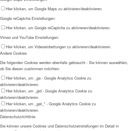
Hier klicken, um Google Maps zu aktivieren/deaktivieren.
Google reCaptcha Einstellungen:
Hier klicken, um Google reCaptcha zu aktivieren/deaktivieren.
Vimeo und YouTube Einstellungen:
Hier klicken, um Videoeinbettungen zu aktivieren/deaktivieren.
Andere Cookies
Die folgenden Cookies werden ebenfalls gebraucht - Sie können auswählen,
ob Sie diesen zustimmen möchten:
Hier klicken, um _ga - Google Analytics Cookie zu
aktivieren/deaktivieren.
Hier klicken, um _gid - Google Analytics Cookie zu
aktivieren/deaktivieren.
Hier klicken, um _gat_* - Google Analytics Cookie zu
aktivieren/deaktivieren.
Datenschutzrichtlinie
Sie können unsere Cookies und Datenschutzeinstellungen im Detail in