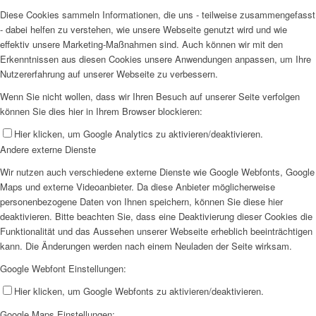
Diese Cookies sammeln Informationen, die uns - teilweise zusammengefasst
- dabei helfen zu verstehen, wie unsere Webseite genutzt wird und wie
effektiv unsere Marketing-Maßnahmen sind. Auch können wir mit den
Erkenntnissen aus diesen Cookies unsere Anwendungen anpassen, um Ihre
Nutzererfahrung auf unserer Webseite zu verbessern.
Wenn Sie nicht wollen, dass wir Ihren Besuch auf unserer Seite verfolgen
können Sie dies hier in Ihrem Browser blockieren:
Hier klicken, um Google Analytics zu aktivieren/deaktivieren.
Andere externe Dienste
Wir nutzen auch verschiedene externe Dienste wie Google Webfonts, Google
Maps und externe Videoanbieter. Da diese Anbieter möglicherweise
personenbezogene Daten von Ihnen speichern, können Sie diese hier
deaktivieren. Bitte beachten Sie, dass eine Deaktivierung dieser Cookies die
Funktionalität und das Aussehen unserer Webseite erheblich beeinträchtigen
kann. Die Änderungen werden nach einem Neuladen der Seite wirksam.
Google Webfont Einstellungen:
Hier klicken, um Google Webfonts zu aktivieren/deaktivieren.
Google Maps Einstellungen: