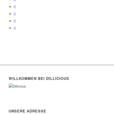
WILLKOMMEN BEI DILLICIOUS
UNSERE ADRESSE