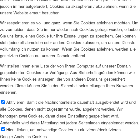
jedoch immer aufgefordert, Cookies zu akzeptieren / abzulehnen, wenn Sie
unsere Website erneut besuchen.
Wir respektieren es voll und ganz, wenn Sie Cookies ablehnen möchten. Um
zu vermeiden, dass Sie immer wieder nach Cookies gefragt werden, erlauben
Sie uns bitte, einen Cookie für Ihre Einstellungen zu speichern. Sie können
sich jederzeit abmelden oder andere Cookies zulassen, um unsere Dienste
vollumfänglich nutzen zu können. Wenn Sie Cookies ablehnen, werden alle
gesetzten Cookies auf unserer Domain entfernt.
Wir stellen Ihnen eine Liste der von Ihrem Computer auf unserer Domain
gespeicherten Cookies zur Verfügung. Aus Sicherheitsgründen können wie
Ihnen keine Cookies anzeigen, die von anderen Domains gespeichert
werden. Diese können Sie in den Sicherheitseinstellungen Ihres Browsers
einsehen.
Aktivieren, damit die Nachrichtenleiste dauerhaft ausgeblendet wird und
alle Cookies, denen nicht zugestimmt wurde, abgelehnt werden. Wir
benötigen zwei Cookies, damit diese Einstellung gespeichert wird.
Andernfalls wird diese Mitteilung bei jedem Seitenladen eingeblendet werden.
Hier klicken, um notwendige Cookies zu aktivieren/deaktivieren.
Google Analytics Cookies