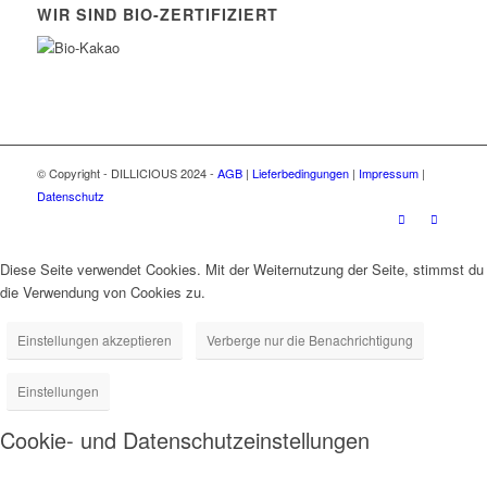
WIR SIND BIO-ZERTIFIZIERT
© Copyright - DILLICIOUS 2024 -
AGB
|
Lieferbedingungen
|
Impressum
|
Datenschutz
Diese Seite verwendet Cookies. Mit der Weiternutzung der Seite, stimmst du
die Verwendung von Cookies zu.
Einstellungen akzeptieren
Verberge nur die Benachrichtigung
Einstellungen
Cookie- und Datenschutzeinstellungen