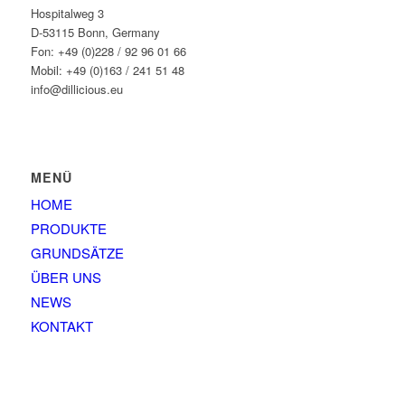
Hospitalweg 3
D-53115 Bonn, Germany
Fon: +49 (0)228 / 92 96 01 66
Mobil: +49 (0)163 / 241 51 48
info@dillicious.eu
MENÜ
HOME
PRODUKTE
GRUNDSÄTZE
ÜBER UNS
NEWS
KONTAKT