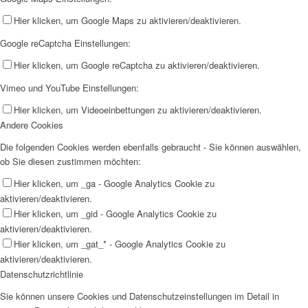
Hier klicken, um Google Maps zu aktivieren/deaktivieren.
Google reCaptcha Einstellungen:
Hier klicken, um Google reCaptcha zu aktivieren/deaktivieren.
Vimeo und YouTube Einstellungen:
Hier klicken, um Videoeinbettungen zu aktivieren/deaktivieren.
Andere Cookies
Die folgenden Cookies werden ebenfalls gebraucht - Sie können auswählen,
ob Sie diesen zustimmen möchten:
Hier klicken, um _ga - Google Analytics Cookie zu
aktivieren/deaktivieren.
Hier klicken, um _gid - Google Analytics Cookie zu
aktivieren/deaktivieren.
Hier klicken, um _gat_* - Google Analytics Cookie zu
aktivieren/deaktivieren.
Datenschutzrichtlinie
Sie können unsere Cookies und Datenschutzeinstellungen im Detail in