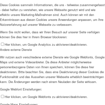
Diese Cookies sammeln Informationen, die uns - teilweise zusammengefasst
- dabei helfen zu verstehen, wie unsere Webseite genutzt wird und wie
effektiv unsere Marketing-Maßnahmen sind. Auch können wir mit den
Erkenntnissen aus diesen Cookies unsere Anwendungen anpassen, um Ihre
Nutzererfahrung auf unserer Webseite zu verbessern.
Wenn Sie nicht wollen, dass wir Ihren Besuch auf unserer Seite verfolgen
können Sie dies hier in Ihrem Browser blockieren:
Hier klicken, um Google Analytics zu aktivieren/deaktivieren.
Andere externe Dienste
Wir nutzen auch verschiedene externe Dienste wie Google Webfonts, Google
Maps und externe Videoanbieter. Da diese Anbieter möglicherweise
personenbezogene Daten von Ihnen speichern, können Sie diese hier
deaktivieren. Bitte beachten Sie, dass eine Deaktivierung dieser Cookies die
Funktionalität und das Aussehen unserer Webseite erheblich beeinträchtigen
kann. Die Änderungen werden nach einem Neuladen der Seite wirksam.
Google Webfont Einstellungen:
Hier klicken, um Google Webfonts zu aktivieren/deaktivieren.
Google Maps Einstellungen: