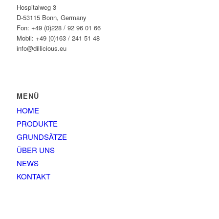
Hospitalweg 3
D-53115 Bonn, Germany
Fon: +49 (0)228 / 92 96 01 66
Mobil: +49 (0)163 / 241 51 48
info@dillicious.eu
MENÜ
HOME
PRODUKTE
GRUNDSÄTZE
ÜBER UNS
NEWS
KONTAKT