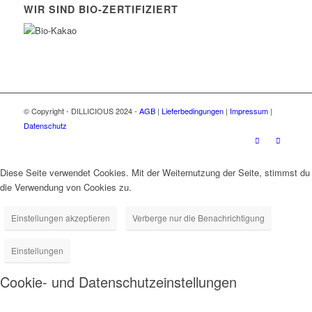
WIR SIND BIO-ZERTIFIZIERT
© Copyright - DILLICIOUS 2024 -
AGB
|
Lieferbedingungen
|
Impressum
|
Datenschutz
Diese Seite verwendet Cookies. Mit der Weiternutzung der Seite, stimmst du
die Verwendung von Cookies zu.
Einstellungen akzeptieren
Verberge nur die Benachrichtigung
Einstellungen
Cookie- und Datenschutzeinstellungen