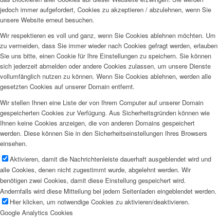
jedoch immer aufgefordert, Cookies zu akzeptieren / abzulehnen, wenn Sie
unsere Website erneut besuchen.
Wir respektieren es voll und ganz, wenn Sie Cookies ablehnen möchten. Um
zu vermeiden, dass Sie immer wieder nach Cookies gefragt werden, erlauben
Sie uns bitte, einen Cookie für Ihre Einstellungen zu speichern. Sie können
sich jederzeit abmelden oder andere Cookies zulassen, um unsere Dienste
vollumfänglich nutzen zu können. Wenn Sie Cookies ablehnen, werden alle
gesetzten Cookies auf unserer Domain entfernt.
Wir stellen Ihnen eine Liste der von Ihrem Computer auf unserer Domain
gespeicherten Cookies zur Verfügung. Aus Sicherheitsgründen können wie
Ihnen keine Cookies anzeigen, die von anderen Domains gespeichert
werden. Diese können Sie in den Sicherheitseinstellungen Ihres Browsers
einsehen.
Aktivieren, damit die Nachrichtenleiste dauerhaft ausgeblendet wird und
alle Cookies, denen nicht zugestimmt wurde, abgelehnt werden. Wir
benötigen zwei Cookies, damit diese Einstellung gespeichert wird.
Andernfalls wird diese Mitteilung bei jedem Seitenladen eingeblendet werden.
Hier klicken, um notwendige Cookies zu aktivieren/deaktivieren.
Google Analytics Cookies