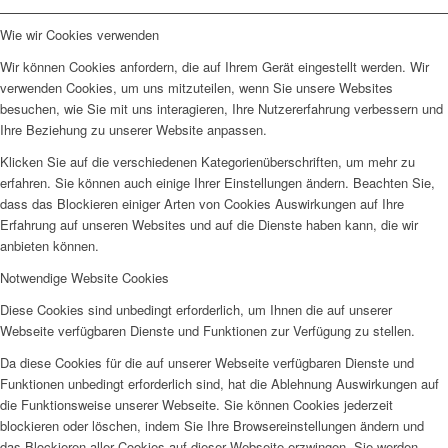
Wie wir Cookies verwenden
Wir können Cookies anfordern, die auf Ihrem Gerät eingestellt werden. Wir
verwenden Cookies, um uns mitzuteilen, wenn Sie unsere Websites
besuchen, wie Sie mit uns interagieren, Ihre Nutzererfahrung verbessern und
Ihre Beziehung zu unserer Website anpassen.
Klicken Sie auf die verschiedenen Kategorienüberschriften, um mehr zu
erfahren. Sie können auch einige Ihrer Einstellungen ändern. Beachten Sie,
dass das Blockieren einiger Arten von Cookies Auswirkungen auf Ihre
Erfahrung auf unseren Websites und auf die Dienste haben kann, die wir
anbieten können.
Notwendige Website Cookies
Diese Cookies sind unbedingt erforderlich, um Ihnen die auf unserer
Webseite verfügbaren Dienste und Funktionen zur Verfügung zu stellen.
Da diese Cookies für die auf unserer Webseite verfügbaren Dienste und
Funktionen unbedingt erforderlich sind, hat die Ablehnung Auswirkungen auf
die Funktionsweise unserer Webseite. Sie können Cookies jederzeit
blockieren oder löschen, indem Sie Ihre Browsereinstellungen ändern und
das Blockieren aller Cookies auf dieser Webseite erzwingen. Sie werden