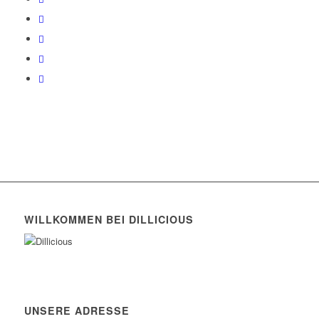
WILLKOMMEN BEI DILLICIOUS
UNSERE ADRESSE