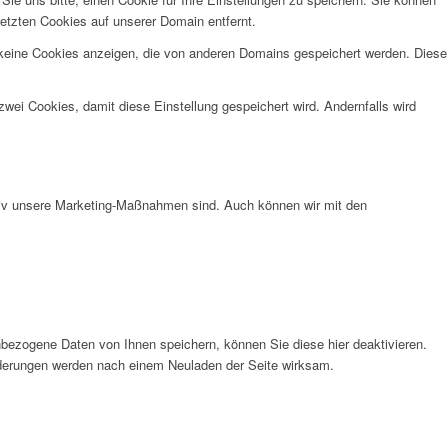
etzten Cookies auf unserer Domain entfernt.
 keine Cookies anzeigen, die von anderen Domains gespeichert werden. Diese
wei Cookies, damit diese Einstellung gespeichert wird. Andernfalls wird
ktiv unsere Marketing-Maßnahmen sind. Auch können wir mit den
bezogene Daten von Ihnen speichern, können Sie diese hier deaktivieren.
Änderungen werden nach einem Neuladen der Seite wirksam.