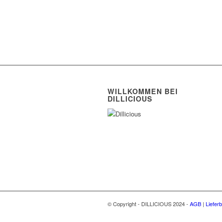
WILLKOMMEN BEI
DILLICIOUS
© Copyright - DILLICIOUS 2024 -
AGB
|
Liefer