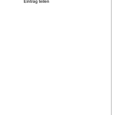
Eintrag teilen