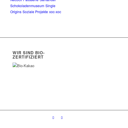
Schokoladenmuseum
Single
Origins
Soziale Projekte
xoc-xoc
WIR SIND BIO-
ZERTIFIZIERT