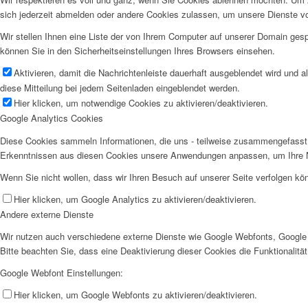
sich jederzeit abmelden oder andere Cookies zulassen, um unsere Dienste v
Wir stellen Ihnen eine Liste der von Ihrem Computer auf unserer Domain ge
können Sie in den Sicherheitseinstellungen Ihres Browsers einsehen.
Aktivieren, damit die Nachrichtenleiste dauerhaft ausgeblendet wird und 
diese Mitteilung bei jedem Seitenladen eingeblendet werden.
Hier klicken, um notwendige Cookies zu aktivieren/deaktivieren.
Google Analytics Cookies
Diese Cookies sammeln Informationen, die uns - teilweise zusammengefasst 
Erkenntnissen aus diesen Cookies unsere Anwendungen anpassen, um Ihre N
Wenn Sie nicht wollen, dass wir Ihren Besuch auf unserer Seite verfolgen kön
Hier klicken, um Google Analytics zu aktivieren/deaktivieren.
Andere externe Dienste
Wir nutzen auch verschiedene externe Dienste wie Google Webfonts, Google 
Bitte beachten Sie, dass eine Deaktivierung dieser Cookies die Funktionali
Google Webfont Einstellungen:
Hier klicken, um Google Webfonts zu aktivieren/deaktivieren.