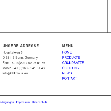
UNSERE ADRESSE
MENÜ
Hospitalweg 3
HOME
D-53115 Bonn, Germany
PRODUKTE
Fon: +49 (0)228 / 92 96 01 66
GRUNDSÄTZE
Mobil: +49 (0)163 / 241 51 48
ÜBER UNS
info@dillicious.eu
NEWS
KONTAKT
bedingungen
|
Impressum
|
Datenschutz