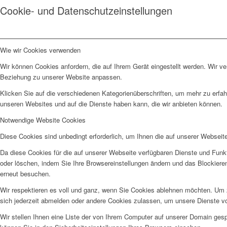
Cookie- und Datenschutzeinstellungen
Wie wir Cookies verwenden
Wir können Cookies anfordern, die auf Ihrem Gerät eingestellt werden. Wir v
Beziehung zu unserer Website anpassen.
Klicken Sie auf die verschiedenen Kategorienüberschriften, um mehr zu erfah
unseren Websites und auf die Dienste haben kann, die wir anbieten können.
Notwendige Website Cookies
Diese Cookies sind unbedingt erforderlich, um Ihnen die auf unserer Webseit
Da diese Cookies für die auf unserer Webseite verfügbaren Dienste und Funkt
oder löschen, indem Sie Ihre Browsereinstellungen ändern und das Blockiere
erneut besuchen.
Wir respektieren es voll und ganz, wenn Sie Cookies ablehnen möchten. Um z
sich jederzeit abmelden oder andere Cookies zulassen, um unsere Dienste v
Wir stellen Ihnen eine Liste der von Ihrem Computer auf unserer Domain ge