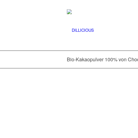
Bio-Kakaopulver 100% von Cho