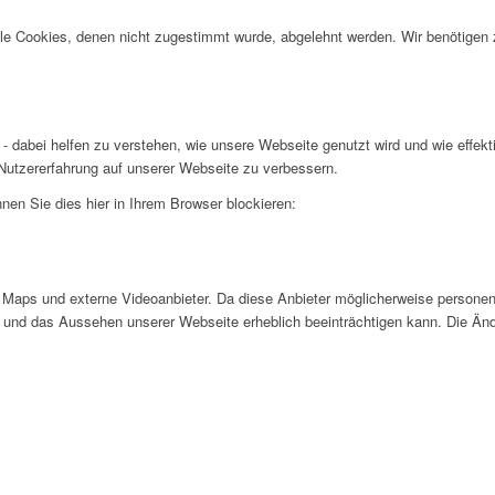
alle Cookies, denen nicht zugestimmt wurde, abgelehnt werden. Wir benötigen z
- dabei helfen zu verstehen, wie unsere Webseite genutzt wird und wie effe
utzererfahrung auf unserer Webseite zu verbessern.
nen Sie dies hier in Ihrem Browser blockieren:
Maps und externe Videoanbieter. Da diese Anbieter möglicherweise personen
tät und das Aussehen unserer Webseite erheblich beeinträchtigen kann. Die 