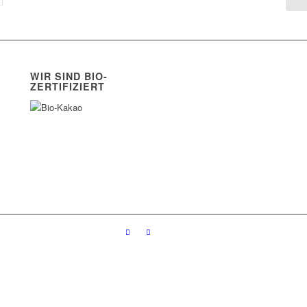
WIR SIND BIO-
ZERTIFIZIERT