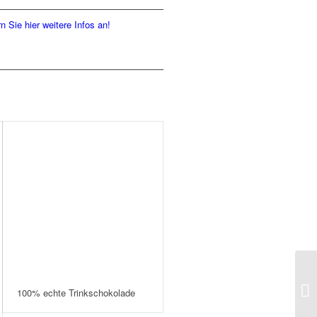
n Sie hier weitere Infos an!
100% echte Trinkschokolade