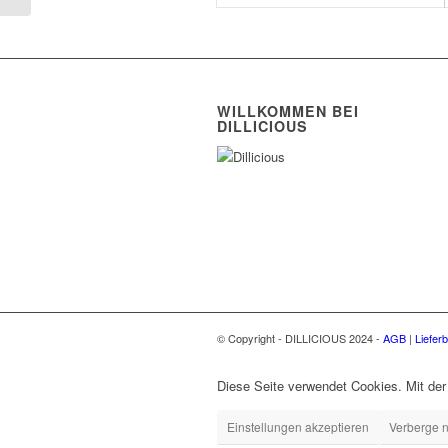
WILLKOMMEN BEI
DILLICIOUS
© Copyright - DILLICIOUS 2024 -
AGB
|
Liefer
Diese Seite verwendet Cookies. Mit der
Einstellungen akzeptieren
Verberge n