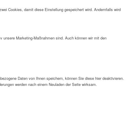
wei Cookies, damit diese Einstellung gespeichert wird. Andernfalls wird
ktiv unsere Marketing-Maßnahmen sind. Auch können wir mit den
bezogene Daten von Ihnen speichern, können Sie diese hier deaktivieren.
Änderungen werden nach einem Neuladen der Seite wirksam.