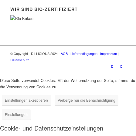
WIR SIND BIO-ZERTIFIZIERT
© Copyright - DILLICIOUS 2024 -
AGB
|
Lieferbedingungen
|
Impressum
|
Datenschutz
Diese Seite verwendet Cookies. Mit der Weiternutzung der Seite, stimmst du
die Verwendung von Cookies zu.
Einstellungen akzeptieren
Verberge nur die Benachrichtigung
Einstellungen
Cookie- und Datenschutzeinstellungen