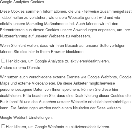
Google Analytics Cookies
Diese Cookies sammeln Informationen, die uns - teilweise zusammengefasst
- dabei helfen zu verstehen, wie unsere Webseite genutzt wird und wie
effektiv unsere Marketing-Maßnahmen sind. Auch können wir mit den
Erkenntnissen aus diesen Cookies unsere Anwendungen anpassen, um Ihre
Nutzererfahrung auf unserer Webseite zu verbessern.
Wenn Sie nicht wollen, dass wir Ihren Besuch auf unserer Seite verfolgen
können Sie dies hier in Ihrem Browser blockieren:
Hier klicken, um Google Analytics zu aktivieren/deaktivieren.
Andere externe Dienste
Wir nutzen auch verschiedene externe Dienste wie Google Webfonts, Google
Maps und externe Videoanbieter. Da diese Anbieter möglicherweise
personenbezogene Daten von Ihnen speichern, können Sie diese hier
deaktivieren. Bitte beachten Sie, dass eine Deaktivierung dieser Cookies die
Funktionalität und das Aussehen unserer Webseite erheblich beeinträchtigen
kann. Die Änderungen werden nach einem Neuladen der Seite wirksam.
Google Webfont Einstellungen:
Hier klicken, um Google Webfonts zu aktivieren/deaktivieren.