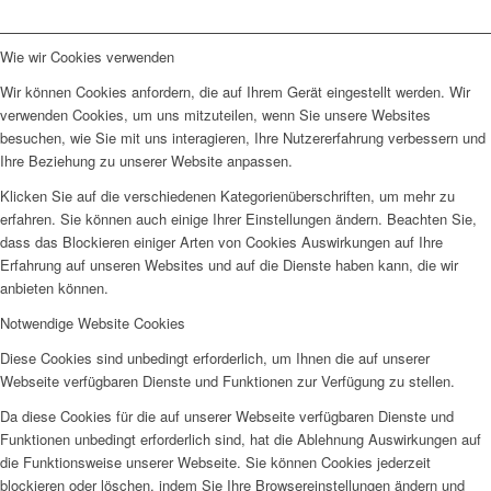
Wie wir Cookies verwenden
Wir können Cookies anfordern, die auf Ihrem Gerät eingestellt werden. Wir
verwenden Cookies, um uns mitzuteilen, wenn Sie unsere Websites
besuchen, wie Sie mit uns interagieren, Ihre Nutzererfahrung verbessern und
Ihre Beziehung zu unserer Website anpassen.
Klicken Sie auf die verschiedenen Kategorienüberschriften, um mehr zu
erfahren. Sie können auch einige Ihrer Einstellungen ändern. Beachten Sie,
dass das Blockieren einiger Arten von Cookies Auswirkungen auf Ihre
Erfahrung auf unseren Websites und auf die Dienste haben kann, die wir
anbieten können.
Notwendige Website Cookies
Diese Cookies sind unbedingt erforderlich, um Ihnen die auf unserer
Webseite verfügbaren Dienste und Funktionen zur Verfügung zu stellen.
Da diese Cookies für die auf unserer Webseite verfügbaren Dienste und
Funktionen unbedingt erforderlich sind, hat die Ablehnung Auswirkungen auf
die Funktionsweise unserer Webseite. Sie können Cookies jederzeit
blockieren oder löschen, indem Sie Ihre Browsereinstellungen ändern und