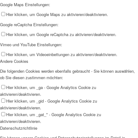
Google Maps Einstellungen:
Hier klicken, um Google Maps zu aktivieren/deaktivieren.
Google reCaptcha Einstellungen:
Hier klicken, um Google reCaptcha zu aktivieren/deaktivieren.
Vimeo und YouTube Einstellungen:
Hier klicken, um Videoeinbettungen zu aktivieren/deaktivieren.
Andere Cookies
Die folgenden Cookies werden ebenfalls gebraucht - Sie können auswählen,
ob Sie diesen zustimmen möchten:
Hier klicken, um _ga - Google Analytics Cookie zu
aktivieren/deaktivieren.
Hier klicken, um _gid - Google Analytics Cookie zu
aktivieren/deaktivieren.
Hier klicken, um _gat_* - Google Analytics Cookie zu
aktivieren/deaktivieren.
Datenschutzrichtlinie
Sie können unsere Cookies und Datenschutzeinstellungen im Detail in