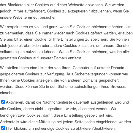
das Blockieren aller Cookies auf dieser Webseite erzwingen. Sie werden
jedoch immer aufgefordert, Cookies zu akzeptieren / abzulehnen, wenn Sie
unsere Website erneut besuchen.
Wir respektieren es voll und ganz, wenn Sie Cookies ablehnen möchten. Um
zu vermeiden, dass Sie immer wieder nach Cookies gefragt werden, erlauben
Sie uns bitte, einen Cookie für Ihre Einstellungen zu speichern. Sie können
sich jederzeit abmelden oder andere Cookies zulassen, um unsere Dienste
vollumfänglich nutzen zu können. Wenn Sie Cookies ablehnen, werden alle
gesetzten Cookies auf unserer Domain entfernt.
Wir stellen Ihnen eine Liste der von Ihrem Computer auf unserer Domain
gespeicherten Cookies zur Verfügung. Aus Sicherheitsgründen können wie
Ihnen keine Cookies anzeigen, die von anderen Domains gespeichert
werden. Diese können Sie in den Sicherheitseinstellungen Ihres Browsers
einsehen.
Aktivieren, damit die Nachrichtenleiste dauerhaft ausgeblendet wird und
alle Cookies, denen nicht zugestimmt wurde, abgelehnt werden. Wir
benötigen zwei Cookies, damit diese Einstellung gespeichert wird.
Andernfalls wird diese Mitteilung bei jedem Seitenladen eingeblendet werden.
Hier klicken, um notwendige Cookies zu aktivieren/deaktivieren.