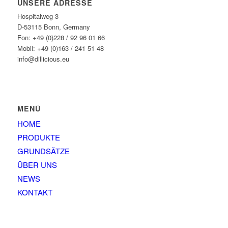
UNSERE ADRESSE
Hospitalweg 3
D-53115 Bonn, Germany
Fon: +49 (0)228 / 92 96 01 66
Mobil: +49 (0)163 / 241 51 48
info@dillicious.eu
MENÜ
HOME
PRODUKTE
GRUNDSÄTZE
ÜBER UNS
NEWS
KONTAKT