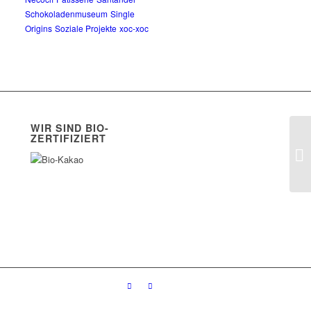
Schokoladenmuseum
Single
Origins
Soziale Projekte
xoc-xoc
WIR SIND BIO-
ZERTIFIZIERT