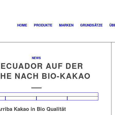
HOME
PRODUKTE
MARKEN
GRUNDSÄTZE
ÜB
NEWS
 ECUADOR AUF DER
HE NACH BIO-KAKAO
rriba Kakao in Bio Qualität