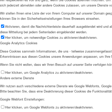
sich jederzeit abmelden oder andere Cookies zulassen, um unsere Dienste v
Wir stellen Ihnen eine Liste der von Ihrem Computer auf unserer Domain ge
können Sie in den Sicherheitseinstellungen Ihres Browsers einsehen.
Aktivieren, damit die Nachrichtenleiste dauerhaft ausgeblendet wird und 
diese Mitteilung bei jedem Seitenladen eingeblendet werden.
Hier klicken, um notwendige Cookies zu aktivieren/deaktivieren.
Google Analytics Cookies
Diese Cookies sammeln Informationen, die uns - teilweise zusammengefasst 
Erkenntnissen aus diesen Cookies unsere Anwendungen anpassen, um Ihre N
Wenn Sie nicht wollen, dass wir Ihren Besuch auf unserer Seite verfolgen kön
Hier klicken, um Google Analytics zu aktivieren/deaktivieren.
Andere externe Dienste
Wir nutzen auch verschiedene externe Dienste wie Google Webfonts, Google 
Bitte beachten Sie, dass eine Deaktivierung dieser Cookies die Funktionali
Google Webfont Einstellungen:
Hier klicken, um Google Webfonts zu aktivieren/deaktivieren.