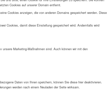
etzten Cookies auf unserer Domain entfernt.
 keine Cookies anzeigen, die von anderen Domains gespeichert werden. Diese
wei Cookies, damit diese Einstellung gespeichert wird. Andernfalls wird
ktiv unsere Marketing-Maßnahmen sind. Auch können wir mit den
bezogene Daten von Ihnen speichern, können Sie diese hier deaktivieren.
Änderungen werden nach einem Neuladen der Seite wirksam.