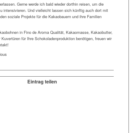
erlassen. Gerne werde ich bald wieder dorthin reisen, um die
u intensivieren. Und vielleicht lassen sich künftig auch dort mit
den soziale Projekte für die Kakaobauern und ihre Familien
kaobohnen in Fino de Aroma Qualität, Kakaomasse, Kakaobutter,
 Kuvertüren für Ihre Schokoladenproduktion benötigen, freuen wir
takt!
cious
Eintrag teilen