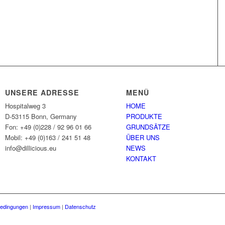
UNSERE ADRESSE
MENÜ
Hospitalweg 3
HOME
D-53115 Bonn, Germany
PRODUKTE
Fon: +49 (0)228 / 92 96 01 66
GRUNDSÄTZE
Mobil: +49 (0)163 / 241 51 48
ÜBER UNS
info@dillicious.eu
NEWS
KONTAKT
bedingungen
|
Impressum
|
Datenschutz