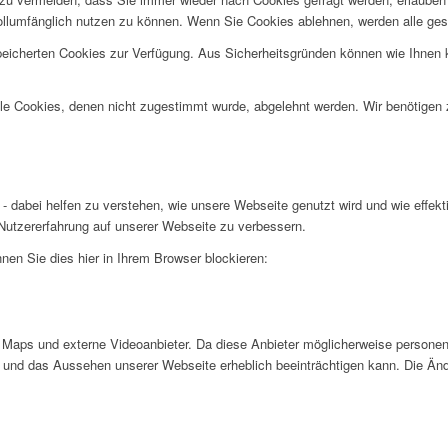
ollumfänglich nutzen zu können. Wenn Sie Cookies ablehnen, werden alle ges
speicherten Cookies zur Verfügung. Aus Sicherheitsgründen können wie Ihnen
alle Cookies, denen nicht zugestimmt wurde, abgelehnt werden. Wir benötigen z
- dabei helfen zu verstehen, wie unsere Webseite genutzt wird und wie effe
utzererfahrung auf unserer Webseite zu verbessern.
nen Sie dies hier in Ihrem Browser blockieren:
Maps und externe Videoanbieter. Da diese Anbieter möglicherweise personen
tät und das Aussehen unserer Webseite erheblich beeinträchtigen kann. Die 