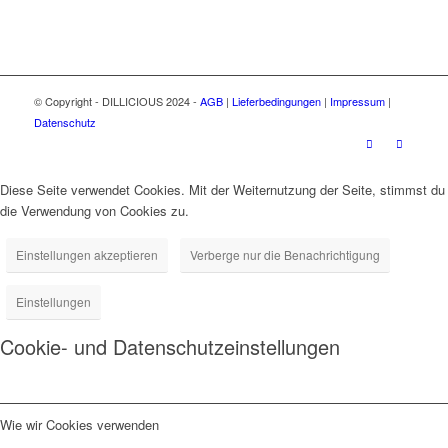
© Copyright - DILLICIOUS 2024 -
AGB
|
Lieferbedingungen
|
Impressum
|
Datenschutz
Diese Seite verwendet Cookies. Mit der Weiternutzung der Seite, stimmst du
die Verwendung von Cookies zu.
Einstellungen akzeptieren
Verberge nur die Benachrichtigung
Einstellungen
Cookie- und Datenschutzeinstellungen
Wie wir Cookies verwenden