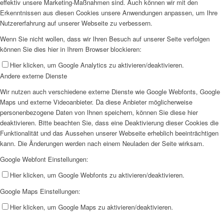
effektiv unsere Marketing-Maßnahmen sind. Auch können wir mit den
Erkenntnissen aus diesen Cookies unsere Anwendungen anpassen, um Ihre
Nutzererfahrung auf unserer Webseite zu verbessern.
Wenn Sie nicht wollen, dass wir Ihren Besuch auf unserer Seite verfolgen
können Sie dies hier in Ihrem Browser blockieren:
Hier klicken, um Google Analytics zu aktivieren/deaktivieren.
Andere externe Dienste
Wir nutzen auch verschiedene externe Dienste wie Google Webfonts, Google
Maps und externe Videoanbieter. Da diese Anbieter möglicherweise
personenbezogene Daten von Ihnen speichern, können Sie diese hier
deaktivieren. Bitte beachten Sie, dass eine Deaktivierung dieser Cookies die
Funktionalität und das Aussehen unserer Webseite erheblich beeinträchtigen
kann. Die Änderungen werden nach einem Neuladen der Seite wirksam.
Google Webfont Einstellungen:
Hier klicken, um Google Webfonts zu aktivieren/deaktivieren.
Google Maps Einstellungen:
Hier klicken, um Google Maps zu aktivieren/deaktivieren.