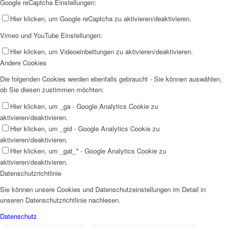
Google reCaptcha Einstellungen:
Hier klicken, um Google reCaptcha zu aktivieren/deaktivieren.
Vimeo und YouTube Einstellungen:
Hier klicken, um Videoeinbettungen zu aktivieren/deaktivieren.
Andere Cookies
Die folgenden Cookies werden ebenfalls gebraucht - Sie können auswählen,
ob Sie diesen zustimmen möchten:
Hier klicken, um _ga - Google Analytics Cookie zu
aktivieren/deaktivieren.
Hier klicken, um _gid - Google Analytics Cookie zu
aktivieren/deaktivieren.
Hier klicken, um _gat_* - Google Analytics Cookie zu
aktivieren/deaktivieren.
Datenschutzrichtlinie
Sie können unsere Cookies und Datenschutzeinstellungen im Detail in
unseren Datenschutzrichtlinie nachlesen.
Datenschutz