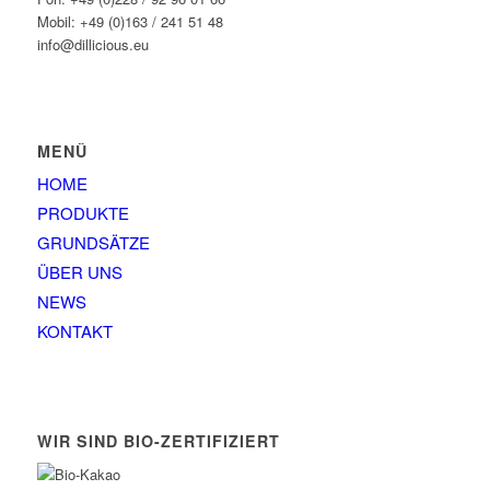
Mobil: +49 (0)163 / 241 51 48
info@dillicious.eu
MENÜ
HOME
PRODUKTE
GRUNDSÄTZE
ÜBER UNS
NEWS
KONTAKT
WIR SIND BIO-ZERTIFIZIERT