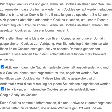
Wir respektieren es voll und ganz, wenn Sie Cookies ablehnen möchten. Um
zu vermeiden, dass Sie immer wieder nach Cookies gefragt werden, erlauben
Sie uns bitte, einen Cookie für Ihre Einstellungen zu speichern. Sie können
sich jederzeit abmelden oder andere Cookies zulassen, um unsere Dienste
vollumfänglich nutzen zu können. Wenn Sie Cookies ablehnen, werden alle
gesetzten Cookies auf unserer Domain entfernt.
Wir stellen Ihnen eine Liste der von Ihrem Computer auf unserer Domain
gespeicherten Cookies zur Verfügung. Aus Sicherheitsgründen können wie
Ihnen keine Cookies anzeigen, die von anderen Domains gespeichert
werden. Diese können Sie in den Sicherheitseinstellungen Ihres Browsers
einsehen.
Aktivieren, damit die Nachrichtenleiste dauerhaft ausgeblendet wird und
alle Cookies, denen nicht zugestimmt wurde, abgelehnt werden. Wir
benötigen zwei Cookies, damit diese Einstellung gespeichert wird.
Andernfalls wird diese Mitteilung bei jedem Seitenladen eingeblendet werden.
Hier klicken, um notwendige Cookies zu aktivieren/deaktivieren.
Google Analytics Cookies
Diese Cookies sammeln Informationen, die uns - teilweise zusammengefasst
- dabei helfen zu verstehen, wie unsere Webseite genutzt wird und wie