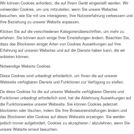
Wir können Cookies anfordern, die auf Ihrem Gerät eingestellt werden. Wir
verwenden Cookies, um uns mitzuteilen, wenn Sie unsere Websites
besuchen, wie Sie mit uns interagieren, Ihre Nutzererfahrung verbessern und
Ihre Beziehung zu unserer Website anpassen.
Klicken Sie auf die verschiedenen Kategorienüberschriften, um mehr zu
erfahren. Sie können auch einige Ihrer Einstellungen ändern. Beachten Sie,
dass das Blockieren einiger Arten von Cookies Auswirkungen auf Ihre
Erfahrung auf unseren Websites und auf die Dienste haben kann, die wir
anbieten können.
Notwendige Website Cookies
Diese Cookies sind unbedingt erforderlich, um Ihnen die auf unserer
Webseite verfügbaren Dienste und Funktionen zur Verfügung zu stellen.
Da diese Cookies für die auf unserer Webseite verfügbaren Dienste und
Funktionen unbedingt erforderlich sind, hat die Ablehnung Auswirkungen auf
die Funktionsweise unserer Webseite. Sie können Cookies jederzeit
blockieren oder löschen, indem Sie Ihre Browsereinstellungen ändern und
das Blockieren aller Cookies auf dieser Webseite erzwingen. Sie werden
jedoch immer aufgefordert, Cookies zu akzeptieren / abzulehnen, wenn Sie
unsere Website erneut besuchen.