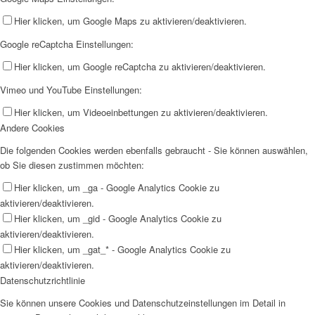
Hier klicken, um Google Maps zu aktivieren/deaktivieren.
Google reCaptcha Einstellungen:
Hier klicken, um Google reCaptcha zu aktivieren/deaktivieren.
Vimeo und YouTube Einstellungen:
Hier klicken, um Videoeinbettungen zu aktivieren/deaktivieren.
Andere Cookies
Die folgenden Cookies werden ebenfalls gebraucht - Sie können auswählen,
ob Sie diesen zustimmen möchten:
Hier klicken, um _ga - Google Analytics Cookie zu
aktivieren/deaktivieren.
Hier klicken, um _gid - Google Analytics Cookie zu
aktivieren/deaktivieren.
Hier klicken, um _gat_* - Google Analytics Cookie zu
aktivieren/deaktivieren.
Datenschutzrichtlinie
Sie können unsere Cookies und Datenschutzeinstellungen im Detail in