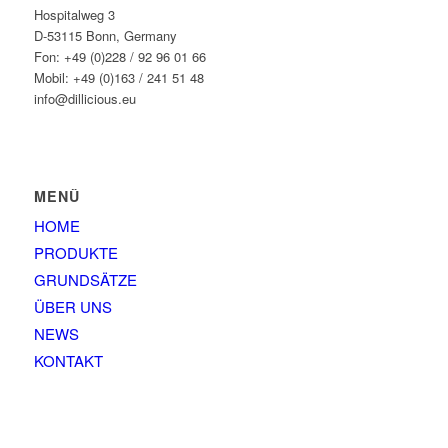
Hospitalweg 3
D-53115 Bonn, Germany
Fon: +49 (0)228 / 92 96 01 66
Mobil: +49 (0)163 / 241 51 48
info@dillicious.eu
MENÜ
HOME
PRODUKTE
GRUNDSÄTZE
ÜBER UNS
NEWS
KONTAKT