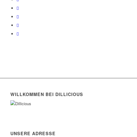
WILLKOMMEN BEI DILLICIOUS
UNSERE ADRESSE