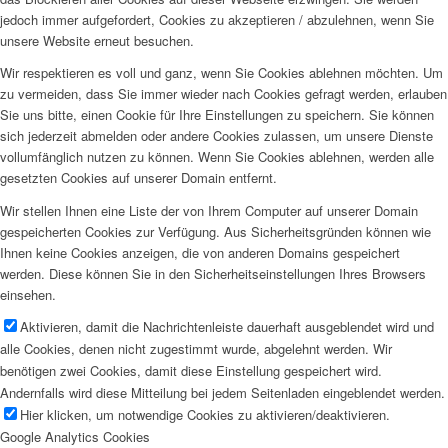
jedoch immer aufgefordert, Cookies zu akzeptieren / abzulehnen, wenn Sie
unsere Website erneut besuchen.
Wir respektieren es voll und ganz, wenn Sie Cookies ablehnen möchten. Um
zu vermeiden, dass Sie immer wieder nach Cookies gefragt werden, erlauben
Sie uns bitte, einen Cookie für Ihre Einstellungen zu speichern. Sie können
sich jederzeit abmelden oder andere Cookies zulassen, um unsere Dienste
vollumfänglich nutzen zu können. Wenn Sie Cookies ablehnen, werden alle
gesetzten Cookies auf unserer Domain entfernt.
Wir stellen Ihnen eine Liste der von Ihrem Computer auf unserer Domain
gespeicherten Cookies zur Verfügung. Aus Sicherheitsgründen können wie
Ihnen keine Cookies anzeigen, die von anderen Domains gespeichert
werden. Diese können Sie in den Sicherheitseinstellungen Ihres Browsers
einsehen.
Aktivieren, damit die Nachrichtenleiste dauerhaft ausgeblendet wird und
alle Cookies, denen nicht zugestimmt wurde, abgelehnt werden. Wir
benötigen zwei Cookies, damit diese Einstellung gespeichert wird.
Andernfalls wird diese Mitteilung bei jedem Seitenladen eingeblendet werden.
Hier klicken, um notwendige Cookies zu aktivieren/deaktivieren.
Google Analytics Cookies