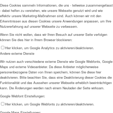
Diese Cookies sammeln Informationen, die uns - teilweise zusammengefasst
- dabei helfen zu verstehen, wie unsere Webseite genutzt wird und wie
effektiv unsere Marketing-Maßnahmen sind. Auch können wir mit den
Erkenntnissen aus diesen Cookies unsere Anwendungen anpassen, um Ihre
Nutzererfahrung auf unserer Webseite zu verbessern.
Wenn Sie nicht wollen, dass wir Ihren Besuch auf unserer Seite verfolgen
können Sie dies hier in Ihrem Browser blockieren:
Hier klicken, um Google Analytics zu aktivieren/deaktivieren.
Andere externe Dienste
Wir nutzen auch verschiedene externe Dienste wie Google Webfonts, Google
Maps und externe Videoanbieter. Da diese Anbieter möglicherweise
personenbezogene Daten von Ihnen speichern, können Sie diese hier
deaktivieren. Bitte beachten Sie, dass eine Deaktivierung dieser Cookies die
Funktionalität und das Aussehen unserer Webseite erheblich beeinträchtigen
kann. Die Änderungen werden nach einem Neuladen der Seite wirksam.
Google Webfont Einstellungen:
Hier klicken, um Google Webfonts zu aktivieren/deaktivieren.
Google Maps Einstellungen: