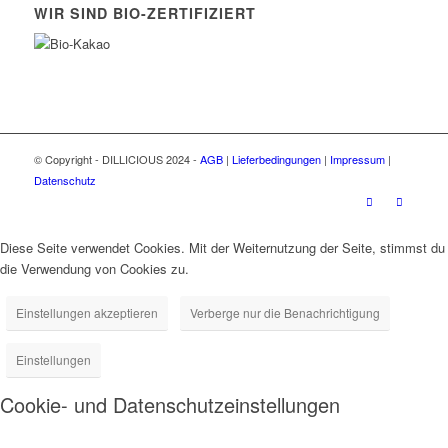
WIR SIND BIO-ZERTIFIZIERT
© Copyright - DILLICIOUS 2024 -
AGB
|
Lieferbedingungen
|
Impressum
|
Datenschutz
Diese Seite verwendet Cookies. Mit der Weiternutzung der Seite, stimmst du
die Verwendung von Cookies zu.
Einstellungen akzeptieren
Verberge nur die Benachrichtigung
Einstellungen
Cookie- und Datenschutzeinstellungen