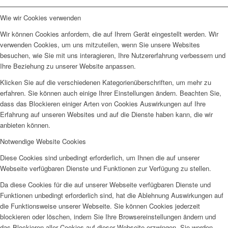
Wie wir Cookies verwenden
Wir können Cookies anfordern, die auf Ihrem Gerät eingestellt werden. Wir
verwenden Cookies, um uns mitzuteilen, wenn Sie unsere Websites
besuchen, wie Sie mit uns interagieren, Ihre Nutzererfahrung verbessern und
Ihre Beziehung zu unserer Website anpassen.
Klicken Sie auf die verschiedenen Kategorienüberschriften, um mehr zu
erfahren. Sie können auch einige Ihrer Einstellungen ändern. Beachten Sie,
dass das Blockieren einiger Arten von Cookies Auswirkungen auf Ihre
Erfahrung auf unseren Websites und auf die Dienste haben kann, die wir
anbieten können.
Notwendige Website Cookies
Diese Cookies sind unbedingt erforderlich, um Ihnen die auf unserer
Webseite verfügbaren Dienste und Funktionen zur Verfügung zu stellen.
Da diese Cookies für die auf unserer Webseite verfügbaren Dienste und
Funktionen unbedingt erforderlich sind, hat die Ablehnung Auswirkungen auf
die Funktionsweise unserer Webseite. Sie können Cookies jederzeit
blockieren oder löschen, indem Sie Ihre Browsereinstellungen ändern und
das Blockieren aller Cookies auf dieser Webseite erzwingen. Sie werden