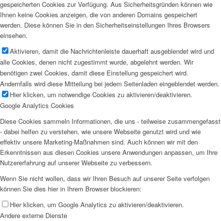
gespeicherten Cookies zur Verfügung. Aus Sicherheitsgründen können wie
Ihnen keine Cookies anzeigen, die von anderen Domains gespeichert
werden. Diese können Sie in den Sicherheitseinstellungen Ihres Browsers
einsehen.
Aktivieren, damit die Nachrichtenleiste dauerhaft ausgeblendet wird und
alle Cookies, denen nicht zugestimmt wurde, abgelehnt werden. Wir
benötigen zwei Cookies, damit diese Einstellung gespeichert wird.
Andernfalls wird diese Mitteilung bei jedem Seitenladen eingeblendet werden.
Hier klicken, um notwendige Cookies zu aktivieren/deaktivieren.
Google Analytics Cookies
Diese Cookies sammeln Informationen, die uns - teilweise zusammengefasst
- dabei helfen zu verstehen, wie unsere Webseite genutzt wird und wie
effektiv unsere Marketing-Maßnahmen sind. Auch können wir mit den
Erkenntnissen aus diesen Cookies unsere Anwendungen anpassen, um Ihre
Nutzererfahrung auf unserer Webseite zu verbessern.
Wenn Sie nicht wollen, dass wir Ihren Besuch auf unserer Seite verfolgen
können Sie dies hier in Ihrem Browser blockieren:
Hier klicken, um Google Analytics zu aktivieren/deaktivieren.
Andere externe Dienste