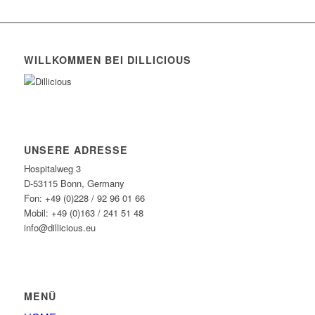
WILLKOMMEN BEI DILLICIOUS
UNSERE ADRESSE
Hospitalweg 3
D-53115 Bonn, Germany
Fon: +49 (0)228 / 92 96 01 66
Mobil: +49 (0)163 / 241 51 48
info@dillicious.eu
MENÜ