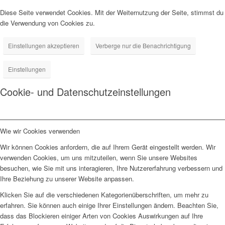
Diese Seite verwendet Cookies. Mit der Weiternutzung der Seite, stimmst du
die Verwendung von Cookies zu.
Einstellungen akzeptieren
Verberge nur die Benachrichtigung
Einstellungen
Cookie- und Datenschutzeinstellungen
Wie wir Cookies verwenden
Wir können Cookies anfordern, die auf Ihrem Gerät eingestellt werden. Wir
verwenden Cookies, um uns mitzuteilen, wenn Sie unsere Websites
besuchen, wie Sie mit uns interagieren, Ihre Nutzererfahrung verbessern und
Ihre Beziehung zu unserer Website anpassen.
Klicken Sie auf die verschiedenen Kategorienüberschriften, um mehr zu
erfahren. Sie können auch einige Ihrer Einstellungen ändern. Beachten Sie,
dass das Blockieren einiger Arten von Cookies Auswirkungen auf Ihre