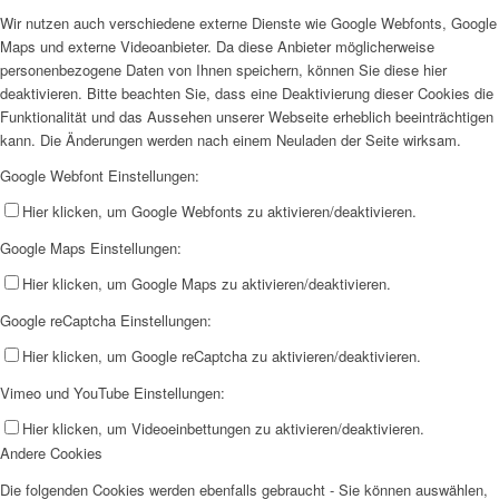
Wir nutzen auch verschiedene externe Dienste wie Google Webfonts, Google
Maps und externe Videoanbieter. Da diese Anbieter möglicherweise
personenbezogene Daten von Ihnen speichern, können Sie diese hier
deaktivieren. Bitte beachten Sie, dass eine Deaktivierung dieser Cookies die
Funktionalität und das Aussehen unserer Webseite erheblich beeinträchtigen
kann. Die Änderungen werden nach einem Neuladen der Seite wirksam.
Google Webfont Einstellungen:
Hier klicken, um Google Webfonts zu aktivieren/deaktivieren.
Google Maps Einstellungen:
Hier klicken, um Google Maps zu aktivieren/deaktivieren.
Google reCaptcha Einstellungen:
Hier klicken, um Google reCaptcha zu aktivieren/deaktivieren.
Vimeo und YouTube Einstellungen:
Hier klicken, um Videoeinbettungen zu aktivieren/deaktivieren.
Andere Cookies
Die folgenden Cookies werden ebenfalls gebraucht - Sie können auswählen,