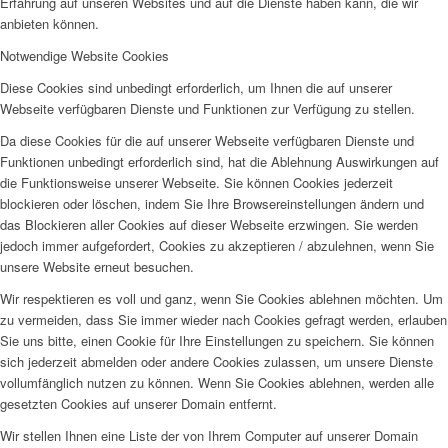
Erfahrung auf unseren Websites und auf die Dienste haben kann, die wir
anbieten können.
Notwendige Website Cookies
Diese Cookies sind unbedingt erforderlich, um Ihnen die auf unserer
Webseite verfügbaren Dienste und Funktionen zur Verfügung zu stellen.
Da diese Cookies für die auf unserer Webseite verfügbaren Dienste und
Funktionen unbedingt erforderlich sind, hat die Ablehnung Auswirkungen auf
die Funktionsweise unserer Webseite. Sie können Cookies jederzeit
blockieren oder löschen, indem Sie Ihre Browsereinstellungen ändern und
das Blockieren aller Cookies auf dieser Webseite erzwingen. Sie werden
jedoch immer aufgefordert, Cookies zu akzeptieren / abzulehnen, wenn Sie
unsere Website erneut besuchen.
Wir respektieren es voll und ganz, wenn Sie Cookies ablehnen möchten. Um
zu vermeiden, dass Sie immer wieder nach Cookies gefragt werden, erlauben
Sie uns bitte, einen Cookie für Ihre Einstellungen zu speichern. Sie können
sich jederzeit abmelden oder andere Cookies zulassen, um unsere Dienste
vollumfänglich nutzen zu können. Wenn Sie Cookies ablehnen, werden alle
gesetzten Cookies auf unserer Domain entfernt.
Wir stellen Ihnen eine Liste der von Ihrem Computer auf unserer Domain