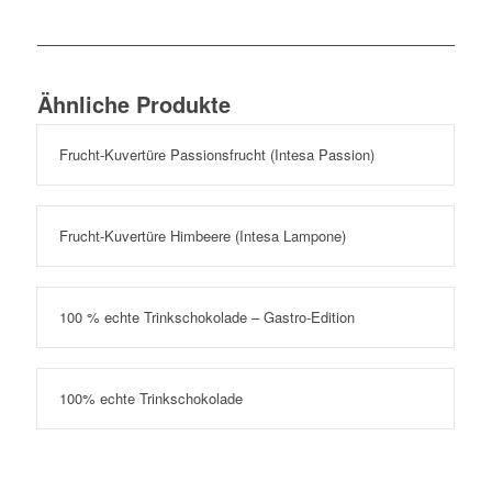
Ähnliche Produkte
Frucht-Kuvertüre Passionsfrucht (Intesa Passion)
Frucht-Kuvertüre Himbeere (Intesa Lampone)
100 % echte Trinkschokolade – Gastro-Edition
100% echte Trinkschokolade