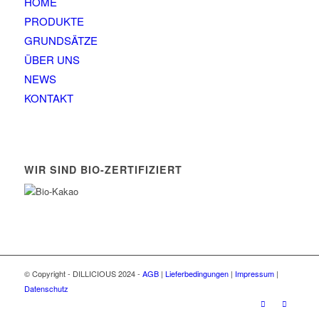
HOME
PRODUKTE
GRUNDSÄTZE
ÜBER UNS
NEWS
KONTAKT
WIR SIND BIO-ZERTIFIZIERT
© Copyright - DILLICIOUS 2024 -
AGB
|
Lieferbedingungen
|
Impressum
|
Datenschutz