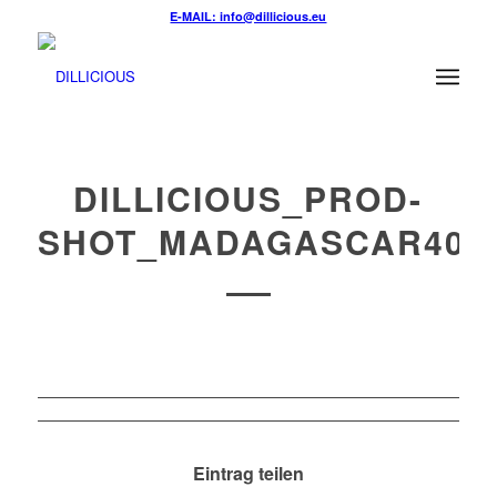
E-MAIL: info@dillicious.eu
DILLICIOUS_PROD-
SHOT_MADAGASCAR40
Eintrag teilen