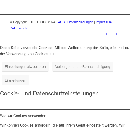
© Copyright - DILLICIOUS 2024 -
AGB
|
Lieferbedingungen
|
Impressum
|
Datenschutz
Diese Seite verwendet Cookies. Mit der Weiternutzung der Seite, stimmst du
die Verwendung von Cookies zu.
Einstellungen akzeptieren
Verberge nur die Benachrichtigung
Einstellungen
Cookie- und Datenschutzeinstellungen
Wie wir Cookies verwenden
Wir können Cookies anfordern, die auf Ihrem Gerät eingestellt werden. Wir