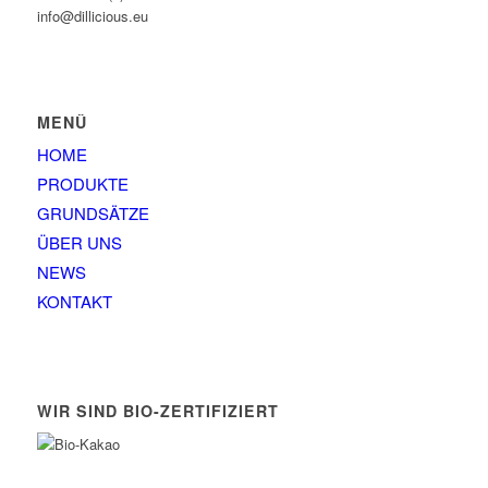
info@dillicious.eu
MENÜ
HOME
PRODUKTE
GRUNDSÄTZE
ÜBER UNS
NEWS
KONTAKT
WIR SIND BIO-ZERTIFIZIERT