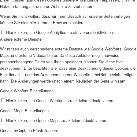
Nutzererfahrung auf unserer Webseite zu verbessern.
Wenn Sie nicht wollen, dass wir Ihren Besuch auf unserer Seite verfolgen
können Sie dies hier in Ihrem Browser blockieren:
Hier klicken, um Google Analytics zu aktivieren/deaktivieren.
Andere externe Dienste
Wir nutzen auch verschiedene externe Dienste wie Google Webfonts, Google
Maps und externe Videoanbieter. Da diese Anbieter möglicherweise
personenbezogene Daten von Ihnen speichern, können Sie diese hier
deaktivieren. Bitte beachten Sie, dass eine Deaktivierung dieser Cookies die
Funktionalität und das Aussehen unserer Webseite erheblich beeinträchtigen
kann. Die Änderungen werden nach einem Neuladen der Seite wirksam.
Google Webfont Einstellungen:
Hier klicken, um Google Webfonts zu aktivieren/deaktivieren.
Google Maps Einstellungen:
Hier klicken, um Google Maps zu aktivieren/deaktivieren.
Google reCaptcha Einstellungen: