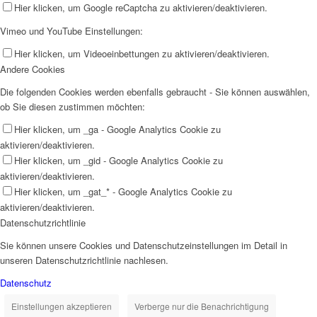
Hier klicken, um Google reCaptcha zu aktivieren/deaktivieren.
Vimeo und YouTube Einstellungen:
Hier klicken, um Videoeinbettungen zu aktivieren/deaktivieren.
Andere Cookies
Die folgenden Cookies werden ebenfalls gebraucht - Sie können auswählen,
ob Sie diesen zustimmen möchten:
Hier klicken, um _ga - Google Analytics Cookie zu
aktivieren/deaktivieren.
Hier klicken, um _gid - Google Analytics Cookie zu
aktivieren/deaktivieren.
Hier klicken, um _gat_* - Google Analytics Cookie zu
aktivieren/deaktivieren.
Datenschutzrichtlinie
Sie können unsere Cookies und Datenschutzeinstellungen im Detail in
unseren Datenschutzrichtlinie nachlesen.
Datenschutz
Einstellungen akzeptieren
Verberge nur die Benachrichtigung