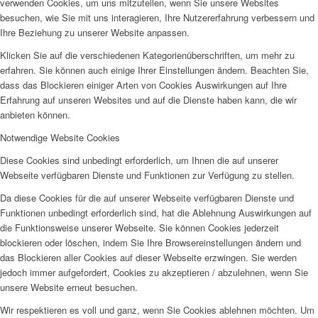
verwenden Cookies, um uns mitzuteilen, wenn Sie unsere Websites
besuchen, wie Sie mit uns interagieren, Ihre Nutzererfahrung verbessern und
Ihre Beziehung zu unserer Website anpassen.
Klicken Sie auf die verschiedenen Kategorienüberschriften, um mehr zu
erfahren. Sie können auch einige Ihrer Einstellungen ändern. Beachten Sie,
dass das Blockieren einiger Arten von Cookies Auswirkungen auf Ihre
Erfahrung auf unseren Websites und auf die Dienste haben kann, die wir
anbieten können.
Notwendige Website Cookies
Diese Cookies sind unbedingt erforderlich, um Ihnen die auf unserer
Webseite verfügbaren Dienste und Funktionen zur Verfügung zu stellen.
Da diese Cookies für die auf unserer Webseite verfügbaren Dienste und
Funktionen unbedingt erforderlich sind, hat die Ablehnung Auswirkungen auf
die Funktionsweise unserer Webseite. Sie können Cookies jederzeit
blockieren oder löschen, indem Sie Ihre Browsereinstellungen ändern und
das Blockieren aller Cookies auf dieser Webseite erzwingen. Sie werden
jedoch immer aufgefordert, Cookies zu akzeptieren / abzulehnen, wenn Sie
unsere Website erneut besuchen.
Wir respektieren es voll und ganz, wenn Sie Cookies ablehnen möchten. Um