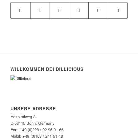
WILLKOMMEN BEI DILLICIOUS
UNSERE ADRESSE
Hospitalweg 3
D-53115 Bonn, Germany
Fon: +49 (0)228 / 92 96 01 66
Mobil: +49 (0)163 / 241 51 48