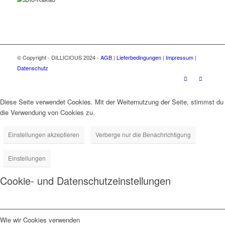
© Copyright - DILLICIOUS 2024 -
AGB
|
Lieferbedingungen
|
Impressum
|
Datenschutz
Diese Seite verwendet Cookies. Mit der Weiternutzung der Seite, stimmst du
die Verwendung von Cookies zu.
Einstellungen akzeptieren
Verberge nur die Benachrichtigung
Einstellungen
Cookie- und Datenschutzeinstellungen
Wie wir Cookies verwenden