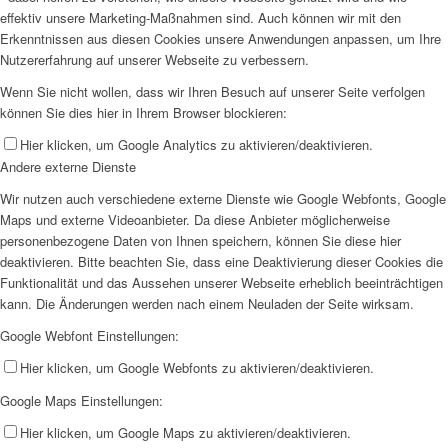
effektiv unsere Marketing-Maßnahmen sind. Auch können wir mit den
Erkenntnissen aus diesen Cookies unsere Anwendungen anpassen, um Ihre
Nutzererfahrung auf unserer Webseite zu verbessern.
Wenn Sie nicht wollen, dass wir Ihren Besuch auf unserer Seite verfolgen
können Sie dies hier in Ihrem Browser blockieren:
Hier klicken, um Google Analytics zu aktivieren/deaktivieren.
Andere externe Dienste
Wir nutzen auch verschiedene externe Dienste wie Google Webfonts, Google
Maps und externe Videoanbieter. Da diese Anbieter möglicherweise
personenbezogene Daten von Ihnen speichern, können Sie diese hier
deaktivieren. Bitte beachten Sie, dass eine Deaktivierung dieser Cookies die
Funktionalität und das Aussehen unserer Webseite erheblich beeinträchtigen
kann. Die Änderungen werden nach einem Neuladen der Seite wirksam.
Google Webfont Einstellungen:
Hier klicken, um Google Webfonts zu aktivieren/deaktivieren.
Google Maps Einstellungen:
Hier klicken, um Google Maps zu aktivieren/deaktivieren.