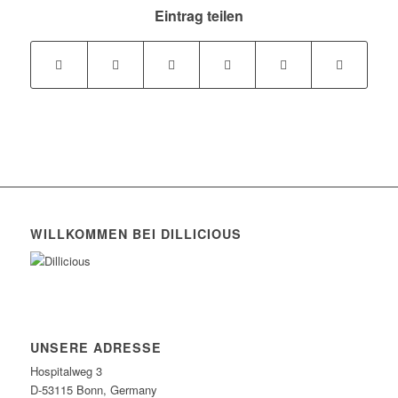
Eintrag teilen
WILLKOMMEN BEI DILLICIOUS
UNSERE ADRESSE
Hospitalweg 3
D-53115 Bonn, Germany