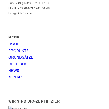
Fon: +49 (0)228 / 92 96 01 66
Mobil: +49 (0)163 / 241 51 48
info@dillicious.eu
MENÜ
HOME
PRODUKTE
GRUNDSÄTZE
ÜBER UNS
NEWS
KONTAKT
WIR SIND BIO-ZERTIFIZIERT