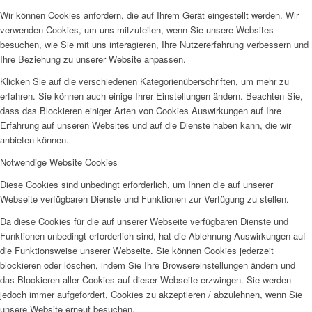
Wir können Cookies anfordern, die auf Ihrem Gerät eingestellt werden. Wir
verwenden Cookies, um uns mitzuteilen, wenn Sie unsere Websites
besuchen, wie Sie mit uns interagieren, Ihre Nutzererfahrung verbessern und
Ihre Beziehung zu unserer Website anpassen.
Klicken Sie auf die verschiedenen Kategorienüberschriften, um mehr zu
erfahren. Sie können auch einige Ihrer Einstellungen ändern. Beachten Sie,
dass das Blockieren einiger Arten von Cookies Auswirkungen auf Ihre
Erfahrung auf unseren Websites und auf die Dienste haben kann, die wir
anbieten können.
Notwendige Website Cookies
Diese Cookies sind unbedingt erforderlich, um Ihnen die auf unserer
Webseite verfügbaren Dienste und Funktionen zur Verfügung zu stellen.
Da diese Cookies für die auf unserer Webseite verfügbaren Dienste und
Funktionen unbedingt erforderlich sind, hat die Ablehnung Auswirkungen auf
die Funktionsweise unserer Webseite. Sie können Cookies jederzeit
blockieren oder löschen, indem Sie Ihre Browsereinstellungen ändern und
das Blockieren aller Cookies auf dieser Webseite erzwingen. Sie werden
jedoch immer aufgefordert, Cookies zu akzeptieren / abzulehnen, wenn Sie
unsere Website erneut besuchen.