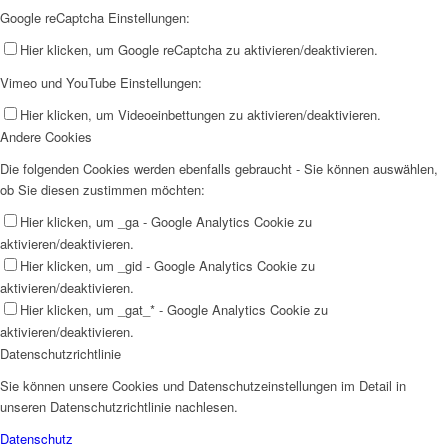
Google reCaptcha Einstellungen:
Hier klicken, um Google reCaptcha zu aktivieren/deaktivieren.
Vimeo und YouTube Einstellungen:
Hier klicken, um Videoeinbettungen zu aktivieren/deaktivieren.
Andere Cookies
Die folgenden Cookies werden ebenfalls gebraucht - Sie können auswählen,
ob Sie diesen zustimmen möchten:
Hier klicken, um _ga - Google Analytics Cookie zu
aktivieren/deaktivieren.
Hier klicken, um _gid - Google Analytics Cookie zu
aktivieren/deaktivieren.
Hier klicken, um _gat_* - Google Analytics Cookie zu
aktivieren/deaktivieren.
Datenschutzrichtlinie
Sie können unsere Cookies und Datenschutzeinstellungen im Detail in
unseren Datenschutzrichtlinie nachlesen.
Datenschutz