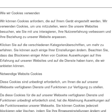
Wie wir Cookies verwenden
Wir können Cookies anfordern, die auf Ihrem Gerät eingestellt werden. Wir
verwenden Cookies, um uns mitzuteilen, wenn Sie unsere Websites
besuchen, wie Sie mit uns interagieren, Ihre Nutzererfahrung verbessern und
Ihre Beziehung zu unserer Website anpassen.
Klicken Sie auf die verschiedenen Kategorienüberschriften, um mehr zu
erfahren. Sie können auch einige Ihrer Einstellungen ändern. Beachten Sie,
dass das Blockieren einiger Arten von Cookies Auswirkungen auf Ihre
Erfahrung auf unseren Websites und auf die Dienste haben kann, die wir
anbieten können.
Notwendige Website Cookies
Diese Cookies sind unbedingt erforderlich, um Ihnen die auf unserer
Webseite verfügbaren Dienste und Funktionen zur Verfügung zu stellen.
Da diese Cookies für die auf unserer Webseite verfügbaren Dienste und
Funktionen unbedingt erforderlich sind, hat die Ablehnung Auswirkungen auf
die Funktionsweise unserer Webseite. Sie können Cookies jederzeit
blockieren oder löschen, indem Sie Ihre Browsereinstellungen ändern und