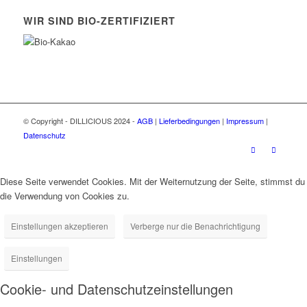
WIR SIND BIO-ZERTIFIZIERT
© Copyright - DILLICIOUS 2024 -
AGB
|
Lieferbedingungen
|
Impressum
|
Datenschutz
Diese Seite verwendet Cookies. Mit der Weiternutzung der Seite, stimmst du
die Verwendung von Cookies zu.
Einstellungen akzeptieren
Verberge nur die Benachrichtigung
Einstellungen
Cookie- und Datenschutzeinstellungen