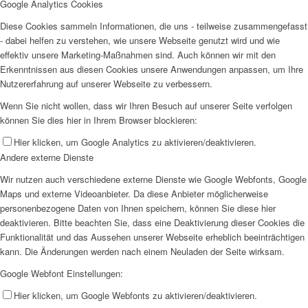
Google Analytics Cookies
Diese Cookies sammeln Informationen, die uns - teilweise zusammengefasst
- dabei helfen zu verstehen, wie unsere Webseite genutzt wird und wie
effektiv unsere Marketing-Maßnahmen sind. Auch können wir mit den
Erkenntnissen aus diesen Cookies unsere Anwendungen anpassen, um Ihre
Nutzererfahrung auf unserer Webseite zu verbessern.
Wenn Sie nicht wollen, dass wir Ihren Besuch auf unserer Seite verfolgen
können Sie dies hier in Ihrem Browser blockieren:
Hier klicken, um Google Analytics zu aktivieren/deaktivieren.
Andere externe Dienste
Wir nutzen auch verschiedene externe Dienste wie Google Webfonts, Google
Maps und externe Videoanbieter. Da diese Anbieter möglicherweise
personenbezogene Daten von Ihnen speichern, können Sie diese hier
deaktivieren. Bitte beachten Sie, dass eine Deaktivierung dieser Cookies die
Funktionalität und das Aussehen unserer Webseite erheblich beeinträchtigen
kann. Die Änderungen werden nach einem Neuladen der Seite wirksam.
Google Webfont Einstellungen:
Hier klicken, um Google Webfonts zu aktivieren/deaktivieren.