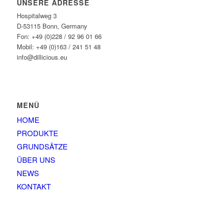
UNSERE ADRESSE
Hospitalweg 3
D-53115 Bonn, Germany
Fon: +49 (0)228 / 92 96 01 66
Mobil: +49 (0)163 / 241 51 48
info@dillicious.eu
MENÜ
HOME
PRODUKTE
GRUNDSÄTZE
ÜBER UNS
NEWS
KONTAKT