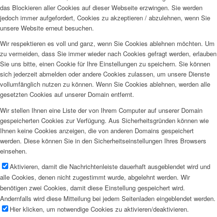
das Blockieren aller Cookies auf dieser Webseite erzwingen. Sie werden
jedoch immer aufgefordert, Cookies zu akzeptieren / abzulehnen, wenn Sie
unsere Website erneut besuchen.
Wir respektieren es voll und ganz, wenn Sie Cookies ablehnen möchten. Um
zu vermeiden, dass Sie immer wieder nach Cookies gefragt werden, erlauben
Sie uns bitte, einen Cookie für Ihre Einstellungen zu speichern. Sie können
sich jederzeit abmelden oder andere Cookies zulassen, um unsere Dienste
vollumfänglich nutzen zu können. Wenn Sie Cookies ablehnen, werden alle
gesetzten Cookies auf unserer Domain entfernt.
Wir stellen Ihnen eine Liste der von Ihrem Computer auf unserer Domain
gespeicherten Cookies zur Verfügung. Aus Sicherheitsgründen können wie
Ihnen keine Cookies anzeigen, die von anderen Domains gespeichert
werden. Diese können Sie in den Sicherheitseinstellungen Ihres Browsers
einsehen.
Aktivieren, damit die Nachrichtenleiste dauerhaft ausgeblendet wird und
alle Cookies, denen nicht zugestimmt wurde, abgelehnt werden. Wir
benötigen zwei Cookies, damit diese Einstellung gespeichert wird.
Andernfalls wird diese Mitteilung bei jedem Seitenladen eingeblendet werden.
Hier klicken, um notwendige Cookies zu aktivieren/deaktivieren.