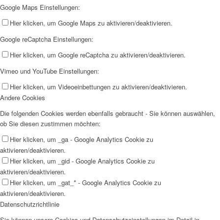
Google Maps Einstellungen:
Hier klicken, um Google Maps zu aktivieren/deaktivieren.
Google reCaptcha Einstellungen:
Hier klicken, um Google reCaptcha zu aktivieren/deaktivieren.
Vimeo und YouTube Einstellungen:
Hier klicken, um Videoeinbettungen zu aktivieren/deaktivieren.
Andere Cookies
Die folgenden Cookies werden ebenfalls gebraucht - Sie können auswählen,
ob Sie diesen zustimmen möchten:
Hier klicken, um _ga - Google Analytics Cookie zu
aktivieren/deaktivieren.
Hier klicken, um _gid - Google Analytics Cookie zu
aktivieren/deaktivieren.
Hier klicken, um _gat_* - Google Analytics Cookie zu
aktivieren/deaktivieren.
Datenschutzrichtlinie
Sie können unsere Cookies und Datenschutzeinstellungen im Detail in