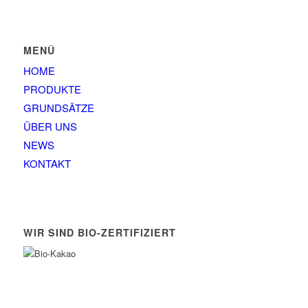
MENÜ
HOME
PRODUKTE
GRUNDSÄTZE
ÜBER UNS
NEWS
KONTAKT
WIR SIND BIO-ZERTIFIZIERT