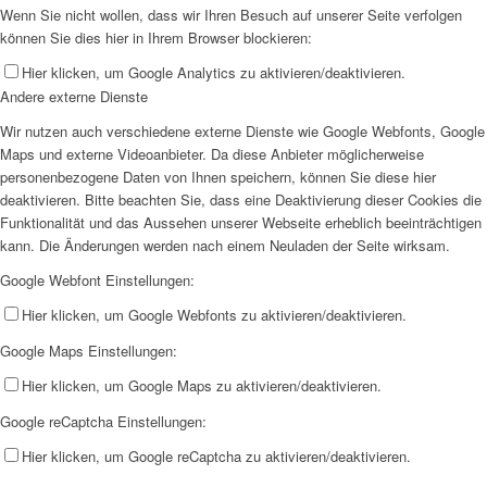
Wenn Sie nicht wollen, dass wir Ihren Besuch auf unserer Seite verfolgen
können Sie dies hier in Ihrem Browser blockieren:
Hier klicken, um Google Analytics zu aktivieren/deaktivieren.
Andere externe Dienste
Wir nutzen auch verschiedene externe Dienste wie Google Webfonts, Google
Maps und externe Videoanbieter. Da diese Anbieter möglicherweise
personenbezogene Daten von Ihnen speichern, können Sie diese hier
deaktivieren. Bitte beachten Sie, dass eine Deaktivierung dieser Cookies die
Funktionalität und das Aussehen unserer Webseite erheblich beeinträchtigen
kann. Die Änderungen werden nach einem Neuladen der Seite wirksam.
Google Webfont Einstellungen:
Hier klicken, um Google Webfonts zu aktivieren/deaktivieren.
Google Maps Einstellungen:
Hier klicken, um Google Maps zu aktivieren/deaktivieren.
Google reCaptcha Einstellungen:
Hier klicken, um Google reCaptcha zu aktivieren/deaktivieren.