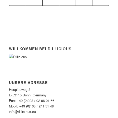
WILLKOMMEN BEI DILLICIOUS
UNSERE ADRESSE
Hospitalweg 3
D-53115 Bonn, Germany
Fon: +49 (0)228 / 92 96 01 66
Mobil: +49 (0)163 / 241 51 48
info@dillicious.eu