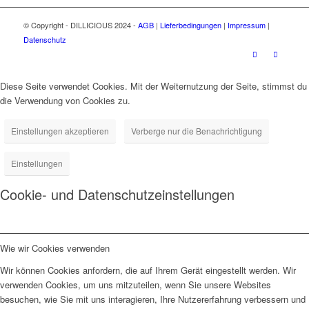
© Copyright - DILLICIOUS 2024 -
AGB
|
Lieferbedingungen
|
Impressum
|
Datenschutz
Diese Seite verwendet Cookies. Mit der Weiternutzung der Seite, stimmst du
die Verwendung von Cookies zu.
Einstellungen akzeptieren
Verberge nur die Benachrichtigung
Einstellungen
Cookie- und Datenschutzeinstellungen
Wie wir Cookies verwenden
Wir können Cookies anfordern, die auf Ihrem Gerät eingestellt werden. Wir
verwenden Cookies, um uns mitzuteilen, wenn Sie unsere Websites
besuchen, wie Sie mit uns interagieren, Ihre Nutzererfahrung verbessern und