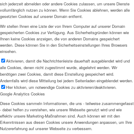
sich jederzeit abmelden oder andere Cookies zulassen, um unsere Dienste
vollumfänglich nutzen zu können. Wenn Sie Cookies ablehnen, werden alle
gesetzten Cookies auf unserer Domain entfernt.
Wir stellen Ihnen eine Liste der von Ihrem Computer auf unserer Domain
gespeicherten Cookies zur Verfügung. Aus Sicherheitsgründen können wie
Ihnen keine Cookies anzeigen, die von anderen Domains gespeichert
werden. Diese können Sie in den Sicherheitseinstellungen Ihres Browsers
einsehen.
Aktivieren, damit die Nachrichtenleiste dauerhaft ausgeblendet wird und
alle Cookies, denen nicht zugestimmt wurde, abgelehnt werden. Wir
benötigen zwei Cookies, damit diese Einstellung gespeichert wird.
Andernfalls wird diese Mitteilung bei jedem Seitenladen eingeblendet werden.
Hier klicken, um notwendige Cookies zu aktivieren/deaktivieren.
Google Analytics Cookies
Diese Cookies sammeln Informationen, die uns - teilweise zusammengefasst
- dabei helfen zu verstehen, wie unsere Webseite genutzt wird und wie
effektiv unsere Marketing-Maßnahmen sind. Auch können wir mit den
Erkenntnissen aus diesen Cookies unsere Anwendungen anpassen, um Ihre
Nutzererfahrung auf unserer Webseite zu verbessern.