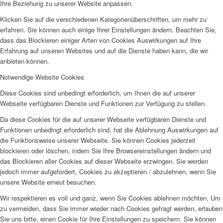
Ihre Beziehung zu unserer Website anpassen.
Klicken Sie auf die verschiedenen Kategorienüberschriften, um mehr zu
erfahren. Sie können auch einige Ihrer Einstellungen ändern. Beachten Sie,
dass das Blockieren einiger Arten von Cookies Auswirkungen auf Ihre
Erfahrung auf unseren Websites und auf die Dienste haben kann, die wir
anbieten können.
Notwendige Website Cookies
Diese Cookies sind unbedingt erforderlich, um Ihnen die auf unserer
Webseite verfügbaren Dienste und Funktionen zur Verfügung zu stellen.
Da diese Cookies für die auf unserer Webseite verfügbaren Dienste und
Funktionen unbedingt erforderlich sind, hat die Ablehnung Auswirkungen auf
die Funktionsweise unserer Webseite. Sie können Cookies jederzeit
blockieren oder löschen, indem Sie Ihre Browsereinstellungen ändern und
das Blockieren aller Cookies auf dieser Webseite erzwingen. Sie werden
jedoch immer aufgefordert, Cookies zu akzeptieren / abzulehnen, wenn Sie
unsere Website erneut besuchen.
Wir respektieren es voll und ganz, wenn Sie Cookies ablehnen möchten. Um
zu vermeiden, dass Sie immer wieder nach Cookies gefragt werden, erlauben
Sie uns bitte, einen Cookie für Ihre Einstellungen zu speichern. Sie können